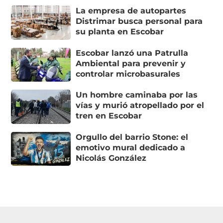
La empresa de autopartes
Distrimar busca personal para
su planta en Escobar
Escobar lanzó una Patrulla
Ambiental para prevenir y
controlar microbasurales
Un hombre caminaba por las
vías y murió atropellado por el
tren en Escobar
Orgullo del barrio Stone: el
emotivo mural dedicado a
Nicolás González