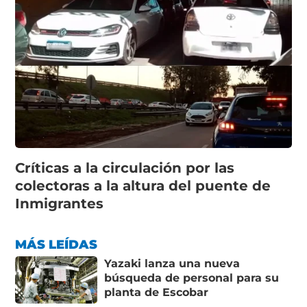
Críticas a la circulación por las
colectoras a la altura del puente de
Inmigrantes
MÁS LEÍDAS
Yazaki lanza una nueva
búsqueda de personal para su
planta de Escobar