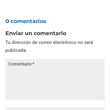
0 comentarios
Enviar un comentario
Tu dirección de correo electrónico no será
publicada.