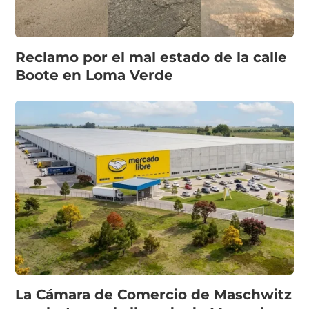
Reclamo por el mal estado de la calle
Boote en Loma Verde
La Cámara de Comercio de Maschwitz