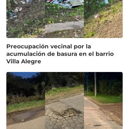
Preocupación vecinal por la
acumulación de basura en el barrio
Villa Alegre