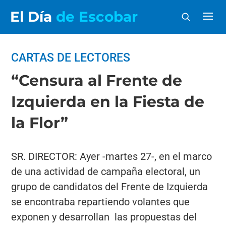
El Día
de Escobar
CARTAS DE LECTORES
“Censura al Frente de
Izquierda en la Fiesta de
la Flor”
SR. DIRECTOR: Ayer -martes 27-, en el marco
de una actividad de campaña electoral, un
grupo de candidatos del Frente de Izquierda
se encontraba repartiendo volantes que
exponen y desarrollan las propuestas del