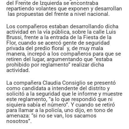
del Frente de Izquierda se encontraba
k
repartiendo volantes que exponen y desarrollan
las propuestas del frente a nivel nacional.
Los compañeros estaban desarrollando dicha
actividad en la vía pública, sobre la calle Luis
Brussi, frente a la entrada de la Fiesta de la
Flor, cuando se acercó gente de seguridad
privada del predio floral y, de muy mala
manera, increpó a los compañeros para que se
retiren del lugar, argumentando que “estaba
prohibido por reglamento” realizar dicha
actividad.
La compañera Claudia Consiglio se presentó
como candidata a intendente del distrito y
solicitó a la seguridad que le informe y muestre
este reglamento, “a lo que respondió que ni
siquiera sabía el número”. Y cuando se retiró
para llamar a la policía, uno dijo, en tono de
amenaza: “si no se van, los sacamos
nosotros”.