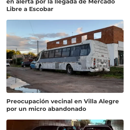
en alerta por la llegada de Mercado
Libre a Escobar
Preocupación vecinal en Villa Alegre
por un micro abandonado