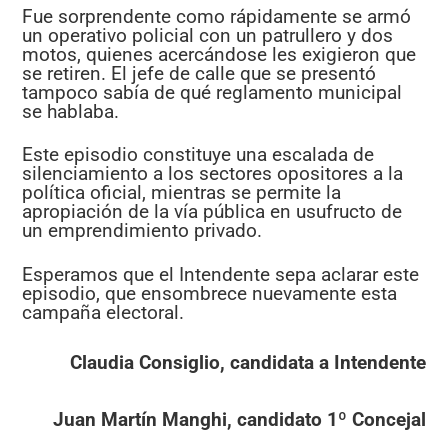
Fue sorprendente como rápidamente se armó
un operativo policial con un patrullero y dos
motos, quienes acercándose les exigieron que
se retiren. El jefe de calle que se presentó
tampoco sabía de qué reglamento municipal
se hablaba.
Este episodio constituye una escalada de
silenciamiento a los sectores opositores a la
política oficial, mientras se permite la
apropiación de la vía pública en usufructo de
un emprendimiento privado.
Esperamos que el Intendente sepa aclarar este
episodio, que ensombrece nuevamente esta
campaña electoral.
Claudia Consiglio, candidata a Intendente
Juan Martín Manghi, candidato 1º Concejal