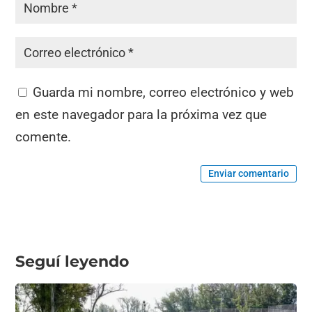
Guarda mi nombre, correo electrónico y web
en este navegador para la próxima vez que
comente.
Enviar comentario
Seguí leyendo