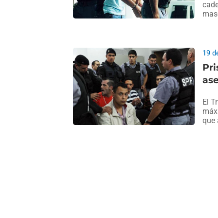
cade
masc
19 d
Pri
ase
El T
máxi
que 