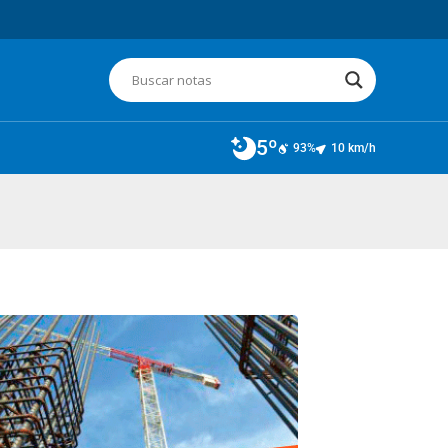
5º
93%
10 km/h