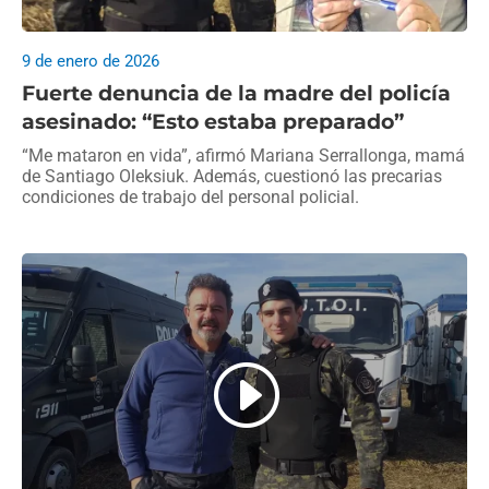
9 de enero de 2026
Fuerte denuncia de la madre del policía
asesinado: “Esto estaba preparado”
“Me mataron en vida”, afirmó Mariana Serrallonga, mamá
de Santiago Oleksiuk. Además, cuestionó las precarias
condiciones de trabajo del personal policial.