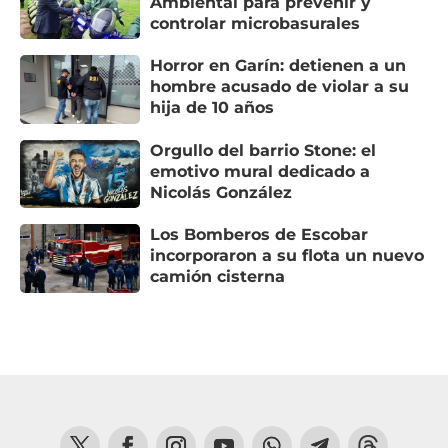
Ambiental para prevenir y
controlar microbasurales
Horror en Garín: detienen a un
hombre acusado de violar a su
hija de 10 años
Orgullo del barrio Stone: el
emotivo mural dedicado a
Nicolás González
Los Bomberos de Escobar
incorporaron a su flota un nuevo
camión cisterna