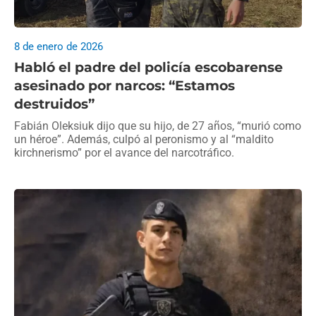
8 de enero de 2026
Habló el padre del policía escobarense
asesinado por narcos: “Estamos
destruidos”
Fabián Oleksiuk dijo que su hijo, de 27 años, “murió como
un héroe”. Además, culpó al peronismo y al “maldito
kirchnerismo” por el avance del narcotráfico.