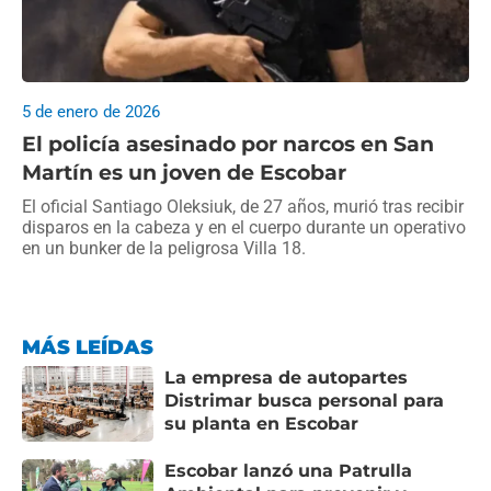
5 de enero de 2026
El policía asesinado por narcos en San
Martín es un joven de Escobar
El oficial Santiago Oleksiuk, de 27 años, murió tras recibir
disparos en la cabeza y en el cuerpo durante un operativo
en un bunker de la peligrosa Villa 18.
MÁS LEÍDAS
La empresa de autopartes
Distrimar busca personal para
su planta en Escobar
Escobar lanzó una Patrulla