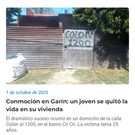
1 de octubre de 2025
Conmoción en Garín: un joven se quitó la
vida en su vivienda
El dramático suceso ocurrió en un domicilio de la calle
Colón al 1200, en el barrio Cri Cri. La víctima tenía 29
años.