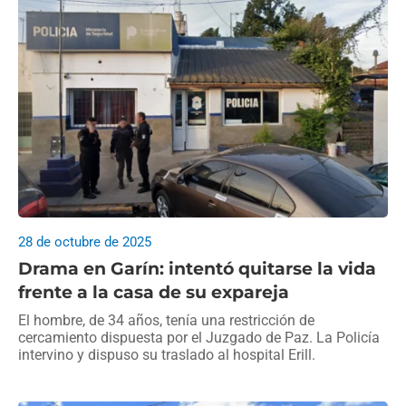
28 de octubre de 2025
Drama en Garín: intentó quitarse la vida
frente a la casa de su expareja
El hombre, de 34 años, tenía una restricción de
cercamiento dispuesta por el Juzgado de Paz. La Policía
intervino y dispuso su traslado al hospital Erill.