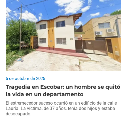
5 de octubre de 2025
Tragedia en Escobar: un hombre se quitó
la vida en un departamento
El estremecedor suceso ocurrió en un edificio de la calle
Lauría. La víctima, de 37 años, tenía dos hijos y estaba
desocupado.