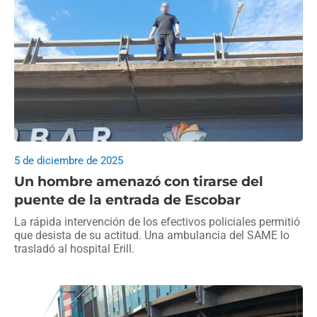
5 de diciembre de 2025
Un hombre amenazó con tirarse del
puente de la entrada de Escobar
La rápida intervención de los efectivos policiales permitió
que desista de su actitud. Una ambulancia del SAME lo
trasladó al hospital Erill.