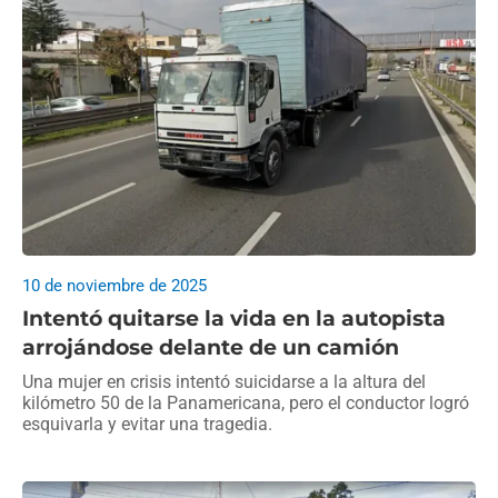
10 de noviembre de 2025
Intentó quitarse la vida en la autopista
arrojándose delante de un camión
Una mujer en crisis intentó suicidarse a la altura del
kilómetro 50 de la Panamericana, pero el conductor logró
esquivarla y evitar una tragedia.