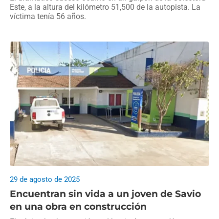
Este, a la altura del kilómetro 51,500 de la autopista. La
víctima tenía 56 años.
29 de agosto de 2025
Encuentran sin vida a un joven de Savio
en una obra en construcción