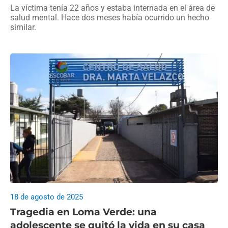
La víctima tenía 22 años y estaba internada en el área de
salud mental. Hace dos meses había ocurrido un hecho
similar.
18 de agosto de 2025
Tragedia en Loma Verde: una
adolescente se quitó la vida en su casa