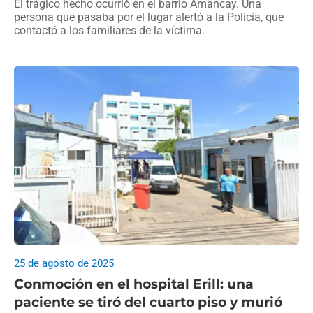
El trágico hecho ocurrió en el barrio Amancay. Una
persona que pasaba por el lugar alertó a la Policía, que
contactó a los familiares de la víctima.
25 de agosto de 2025
Conmoción en el hospital Erill: una
paciente se tiró del cuarto piso y murió