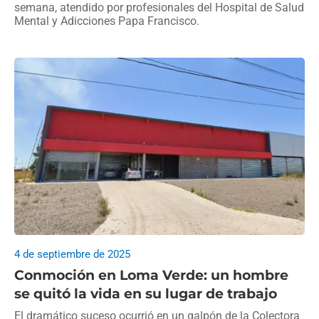
semana, atendido por profesionales del Hospital de Salud
Mental y Adicciones Papa Francisco.
4 de septiembre de 2025
Conmoción en Loma Verde: un hombre
se quitó la vida en su lugar de trabajo
El dramático suceso ocurrió en un galpón de la Colectora