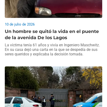
10 de julio de 2026
Un hombre se quitó la vida en el puente
de la avenida De los Lagos
La víctima tenía 61 años y vivía en Ingeniero Maschwitz.
En su casa dejó una carta en la que se despedía de sus
seres queridos y explicaba la decisión tomada.