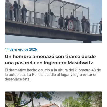
14 de enero de 2026
Un hombre amenazó con tirarse desde
una pasarela en Ingeniero Maschwitz
El dramático hecho ocurrió a la altura del kilómetro 43 de
la autopista. La Policía acudió al lugar y logró evitar un
desenlace fatal.