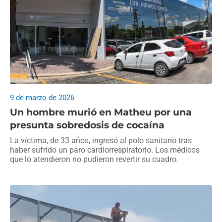
9 de marzo de 2026
Un hombre murió en Matheu por una
presunta sobredosis de cocaína
La víctima, de 33 años, ingresó al polo sanitario tras
haber sufrido un paro cardiorrespiratorio. Los médicos
que lo atendieron no pudieron revertir su cuadro.