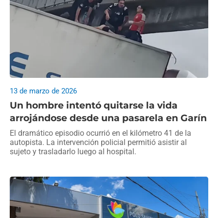
13 de marzo de 2026
Un hombre intentó quitarse la vida
arrojándose desde una pasarela en Garín
El dramático episodio ocurrió en el kilómetro 41 de la
autopista. La intervención policial permitió asistir al
sujeto y trasladarlo luego al hospital.