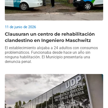
11 de junio de 2026
Clausuran un centro de rehabilitación
clandestino en Ingeniero Maschwitz
El establecimiento alojaba a 24 adultos con consumos
problemáticos. Funcionaba desde hace un año sin
ninguna habilitación. El Municipio presentaría una
denuncia penal.