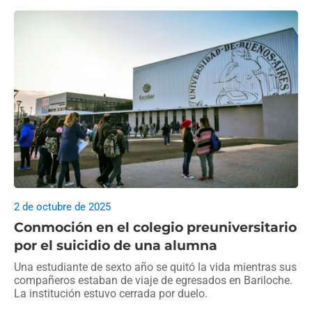
2 de octubre de 2025
Conmoción en el colegio preuniversitario
por el suicidio de una alumna
Una estudiante de sexto año se quitó la vida mientras sus
compañeros estaban de viaje de egresados en Bariloche.
La institución estuvo cerrada por duelo.