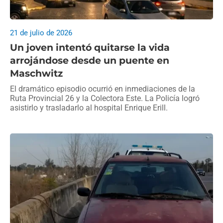
21 de julio de 2026
Un joven intentó quitarse la vida
arrojándose desde un puente en
Maschwitz
El dramático episodio ocurrió en inmediaciones de la
Ruta Provincial 26 y la Colectora Este. La Policía logró
asistirlo y trasladarlo al hospital Enrique Erill.