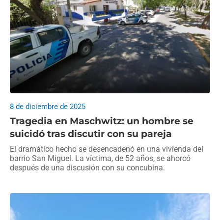
8 de diciembre de 2025
Tragedia en Maschwitz: un hombre se
suicidó tras discutir con su pareja
El dramático hecho se desencadenó en una vivienda del
barrio San Miguel. La víctima, de 52 años, se ahorcó
después de una discusión con su concubina.