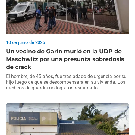
10 de junio de 2026
Un vecino de Garín murió en la UDP de
Maschwitz por una presunta sobredosis
de crack
El hombre, de 45 años, fue trasladado de urgencia por su
hijo luego de que se descompensara en su vivienda. Los
médicos de guardia no lograron reanimarlo.