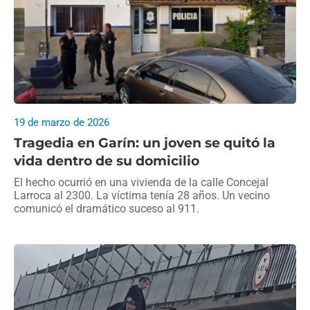
19 de marzo de 2026
Tragedia en Garín: un joven se quitó la
vida dentro de su domicilio
El hecho ocurrió en una vivienda de la calle Concejal
Larroca al 2300. La víctima tenía 28 años. Un vecino
comunicó el dramático suceso al 911.