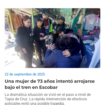
22 de septiembre de 2025
Una mujer de 73 años intentó arrojarse
bajo el tren en Escobar
La dramática situación se vivió en el paso a nivel de
Tapia de Cruz. La rápida intervención de efectivos
policiales evitó una posible tragedia.