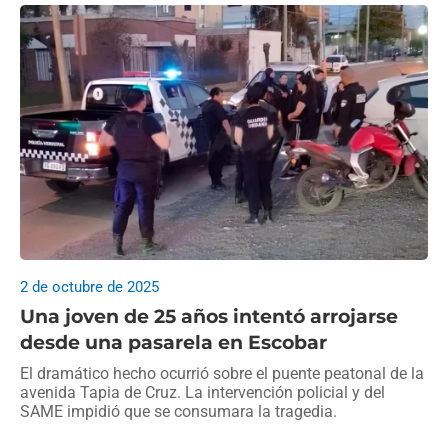
2 de octubre de 2025
Una joven de 25 años intentó arrojarse
desde una pasarela en Escobar
El dramático hecho ocurrió sobre el puente peatonal de la
avenida Tapia de Cruz. La intervención policial y del
SAME impidió que se consumara la tragedia.