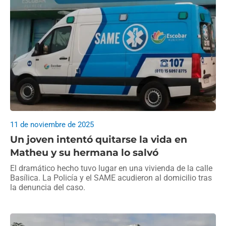
11 de noviembre de 2025
Un joven intentó quitarse la vida en
Matheu y su hermana lo salvó
El dramático hecho tuvo lugar en una vivienda de la calle
Basílica. La Policía y el SAME acudieron al domicilio tras
la denuncia del caso.