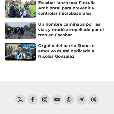
Escobar lanzó una Patrulla
Ambiental para prevenir y
controlar microbasurales
Un hombre caminaba por las
vías y murió atropellado por el
tren en Escobar
Orgullo del barrio Stone: el
emotivo mural dedicado a
Nicolás González