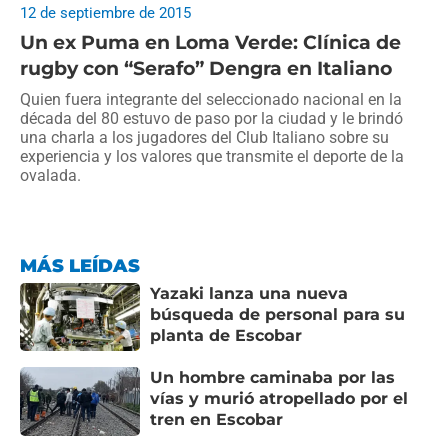
12 de septiembre de 2015
Un ex Puma en Loma Verde: Clínica de
rugby con “Serafo” Dengra en Italiano
Quien fuera integrante del seleccionado nacional en la
década del 80 estuvo de paso por la ciudad y le brindó
una charla a los jugadores del Club Italiano sobre su
experiencia y los valores que transmite el deporte de la
ovalada.
MÁS LEÍDAS
Yazaki lanza una nueva
búsqueda de personal para su
planta de Escobar
Un hombre caminaba por las
vías y murió atropellado por el
tren en Escobar