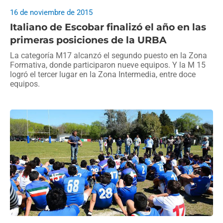
16 de noviembre de 2015
Italiano de Escobar finalizó el año en las
primeras posiciones de la URBA
La categoría M17 alcanzó el segundo puesto en la Zona
Formativa, donde participaron nueve equipos. Y la M 15
logró el tercer lugar en la Zona Intermedia, entre doce
equipos.