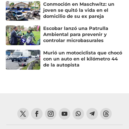
Conmoción en Maschwitz: un
joven se quitó la vida en el
domicilio de su ex pareja
Escobar lanzó una Patrulla
Ambiental para prevenir y
controlar microbasurales
Murió un motociclista que chocó
con un auto en el kilómetro 44
de la autopista