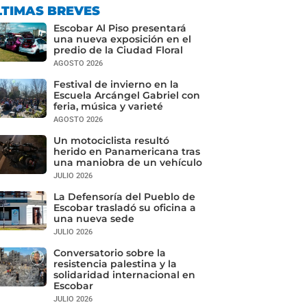
LTIMAS BREVES
Escobar Al Piso presentará
una nueva exposición en el
predio de la Ciudad Floral
AGOSTO 2026
Festival de invierno en la
Escuela Arcángel Gabriel con
feria, música y varieté
AGOSTO 2026
Un motociclista resultó
herido en Panamericana tras
una maniobra de un vehículo
JULIO 2026
La Defensoría del Pueblo de
Escobar trasladó su oficina a
una nueva sede
JULIO 2026
Conversatorio sobre la
resistencia palestina y la
solidaridad internacional en
Escobar
JULIO 2026