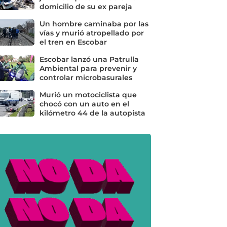
domicilio de su ex pareja
Un hombre caminaba por las
vías y murió atropellado por
el tren en Escobar
Escobar lanzó una Patrulla
Ambiental para prevenir y
controlar microbasurales
Murió un motociclista que
chocó con un auto en el
kilómetro 44 de la autopista