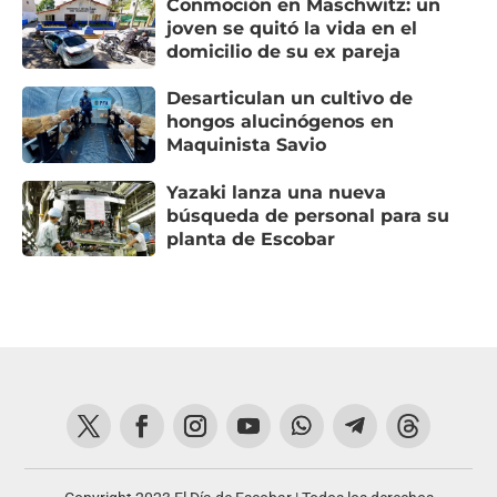
Conmoción en Maschwitz: un
joven se quitó la vida en el
domicilio de su ex pareja
Desarticulan un cultivo de
hongos alucinógenos en
Maquinista Savio
Yazaki lanza una nueva
búsqueda de personal para su
planta de Escobar