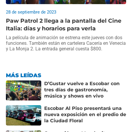
28 de septiembre de 2023
Paw Patrol 2 llega a la pantalla del Cine
Italia: días y horarios para verla
La película de animación se estrena este jueves con dos
funciones. También están en cartelera Cacería en Venecia
y La Monja 2. La entrada general cuesta $800.
MÁS LEÍDAS
D’Gustar vuelve a Escobar con
tres días de gastronomía,
música y shows en vivo
Escobar Al Piso presentará una
nueva exposición en el predio de
la Ciudad Floral