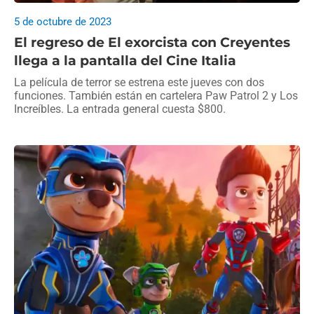
5 de octubre de 2023
El regreso de El exorcista con Creyentes
llega a la pantalla del Cine Italia
La película de terror se estrena este jueves con dos
funciones. También están en cartelera Paw Patrol 2 y Los
Increíbles. La entrada general cuesta $800.