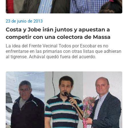
23 de junio de 2013
Costa y Jobe irán juntos y apuestan a
competir con una colectora de Massa
La idea del Frente Vecinal Todos por Escobar es no
enfrentarse en las primarias con otras listas que adhieran
al tigrense. Achával quedó fuera del acuerdo.