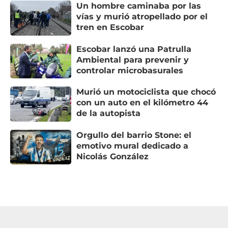
Un hombre caminaba por las
vías y murió atropellado por el
tren en Escobar
Escobar lanzó una Patrulla
Ambiental para prevenir y
controlar microbasurales
Murió un motociclista que chocó
con un auto en el kilómetro 44
de la autopista
Orgullo del barrio Stone: el
emotivo mural dedicado a
Nicolás González