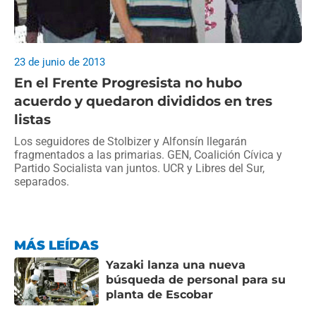
23 de junio de 2013
En el Frente Progresista no hubo
acuerdo y quedaron divididos en tres
listas
Los seguidores de Stolbizer y Alfonsín llegarán
fragmentados a las primarias. GEN, Coalición Cívica y
Partido Socialista van juntos. UCR y Libres del Sur,
separados.
MÁS LEÍDAS
Yazaki lanza una nueva
búsqueda de personal para su
planta de Escobar