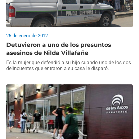
25 de enero de 2012
Detuvieron a uno de los presuntos
asesinos de Nilda Villafañe
Es la mujer que defendió a su hijo cuando uno de los dos
delincuentes que entraron a su casa le disparó.