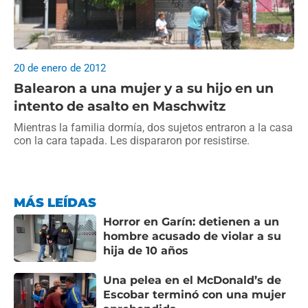
20 de enero de 2012
Balearon a una mujer y a su hijo en un
intento de asalto en Maschwitz
Mientras la familia dormía, dos sujetos entraron a la casa
con la cara tapada. Les dispararon por resistirse.
MÁS LEÍDAS
Horror en Garín: detienen a un
hombre acusado de violar a su
hija de 10 años
Una pelea en el McDonald’s de
Escobar terminó con una mujer