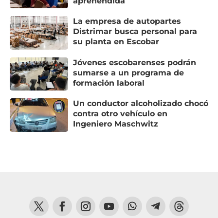
aprehendida
La empresa de autopartes
Distrimar busca personal para
su planta en Escobar
Jóvenes escobarenses podrán
sumarse a un programa de
formación laboral
Un conductor alcoholizado chocó
contra otro vehículo en
Ingeniero Maschwitz