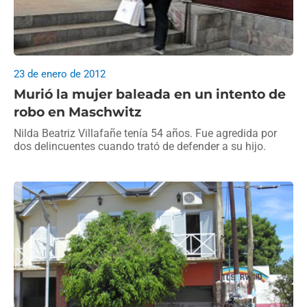
23 de enero de 2012
Murió la mujer baleada en un intento de
robo en Maschwitz
Nilda Beatriz Villafañe tenía 54 años. Fue agredida por
dos delincuentes cuando trató de defender a su hijo.