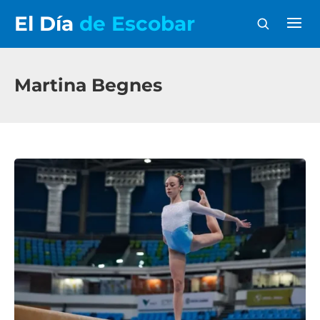
El Día
de Escobar
Martina Begnes