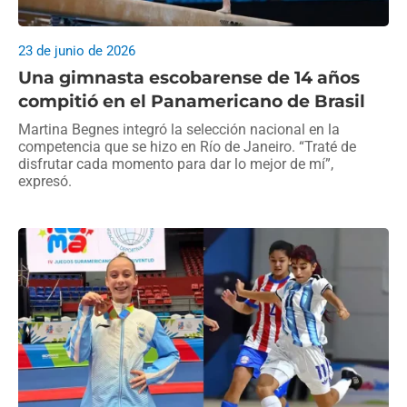
23 de junio de 2026
Una gimnasta escobarense de 14 años
compitió en el Panamericano de Brasil
Martina Begnes integró la selección nacional en la
competencia que se hizo en Río de Janeiro. “Traté de
disfrutar cada momento para dar lo mejor de mí”,
expresó.