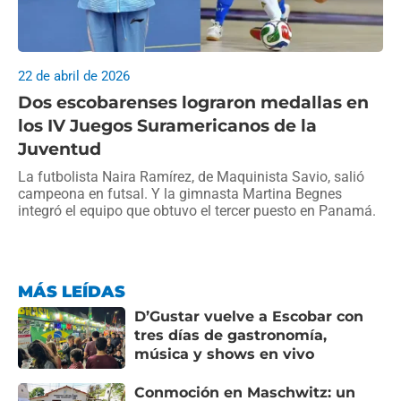
22 de abril de 2026
Dos escobarenses lograron medallas en
los IV Juegos Suramericanos de la
Juventud
La futbolista Naira Ramírez, de Maquinista Savio, salió
campeona en futsal. Y la gimnasta Martina Begnes
integró el equipo que obtuvo el tercer puesto en Panamá.
MÁS LEÍDAS
D’Gustar vuelve a Escobar con
tres días de gastronomía,
música y shows en vivo
Conmoción en Maschwitz: un