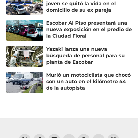
joven se quitó la vida en el
domicilio de su ex pareja
Escobar Al Piso presentará una
nueva exposición en el predio de
la Ciudad Floral
Yazaki lanza una nueva
búsqueda de personal para su
planta de Escobar
Murió un motociclista que chocó
con un auto en el kilómetro 44
de la autopista