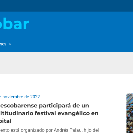
obar
ones
e noviembre de 2022
escobarense participará de un
titudinario festival evangélico en
ital
vento está organizado por Andrés Palau, hijo del