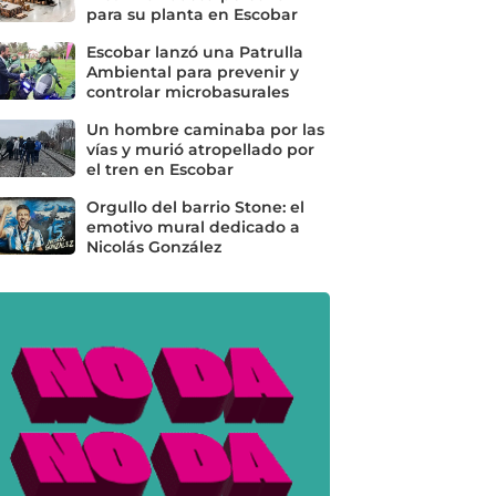
para su planta en Escobar
Escobar lanzó una Patrulla
Ambiental para prevenir y
controlar microbasurales
Un hombre caminaba por las
vías y murió atropellado por
el tren en Escobar
Orgullo del barrio Stone: el
emotivo mural dedicado a
Nicolás González