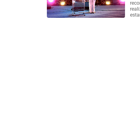
reco
real
esta