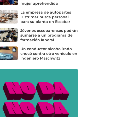
mujer aprehendida
La empresa de autopartes
Distrimar busca personal
para su planta en Escobar
Jóvenes escobarenses podrán
sumarse a un programa de
formación laboral
Un conductor alcoholizado
chocó contra otro vehículo en
Ingeniero Maschwitz