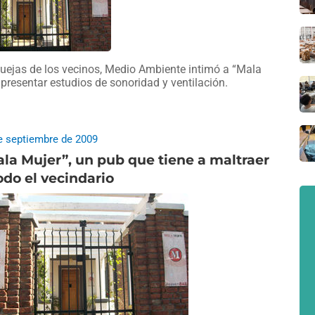
quejas de los vecinos, Medio Ambiente intimó a “Mala
 presentar estudios de sonoridad y ventilación.
e septiembre de 2009
la Mujer”, un pub que tiene a maltraer
odo el vecindario