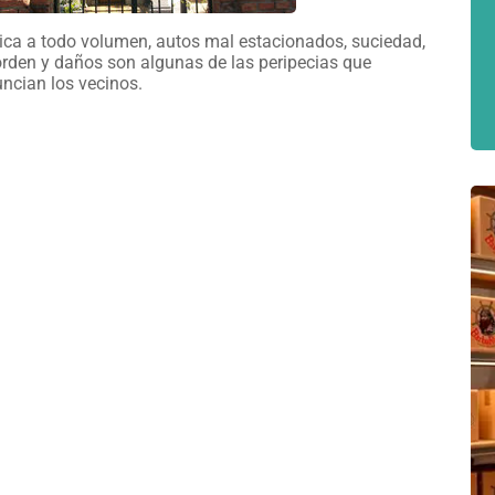
ca a todo volumen, autos mal estacionados, suciedad,
rden y daños son algunas de las peripecias que
ncian los vecinos.