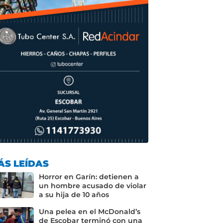
ÁS LEÍDAS
Horror en Garín: detienen a
un hombre acusado de violar
a su hija de 10 años
Una pelea en el McDonald’s
de Escobar terminó con una