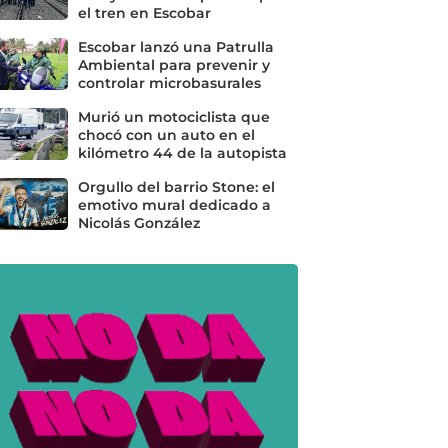
el tren en Escobar
Escobar lanzó una Patrulla
Ambiental para prevenir y
controlar microbasurales
Murió un motociclista que
chocó con un auto en el
kilómetro 44 de la autopista
Orgullo del barrio Stone: el
emotivo mural dedicado a
Nicolás González