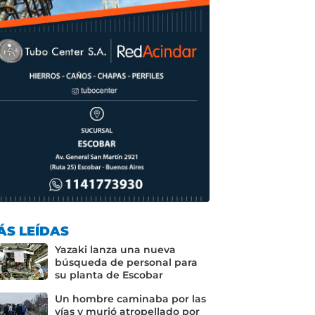
ÁS LEÍDAS
Yazaki lanza una nueva
búsqueda de personal para
su planta de Escobar
Un hombre caminaba por las
vías y murió atropellado por