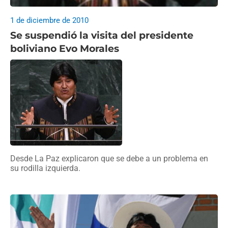
1 de diciembre de 2010
Se suspendió la visita del presidente
boliviano Evo Morales
Desde La Paz explicaron que se debe a un problema en
su rodilla izquierda.