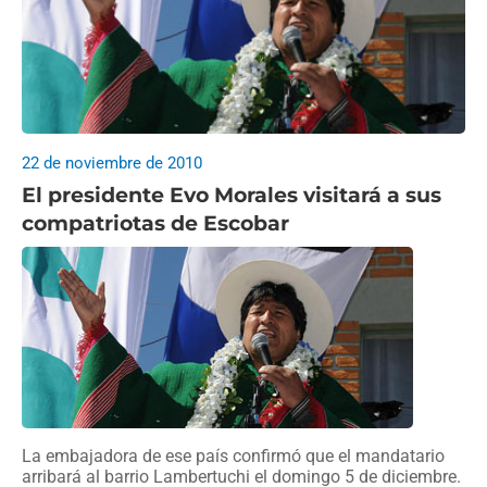
22 de noviembre de 2010
El presidente Evo Morales visitará a sus
compatriotas de Escobar
La embajadora de ese país confirmó que el mandatario
arribará al barrio Lambertuchi el domingo 5 de diciembre.