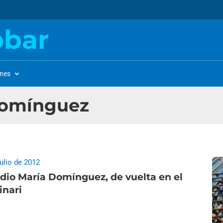
obar
ones
Domínguez
julio de 2012
dio María Domínguez, de vuelta en el
nari