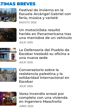
LTIMAS BREVES
Festival de invierno en la
Escuela Arcángel Gabriel con
feria, música y varieté
AGOSTO 2026
Un motociclista resultó
herido en Panamericana tras
una maniobra de un vehículo
JULIO 2026
La Defensoría del Pueblo de
Escobar trasladó su oficina a
una nueva sede
JULIO 2026
Conversatorio sobre la
resistencia palestina y la
solidaridad internacional en
Escobar
JULIO 2026
Voraz incendio arrasó por
completo con una vivienda
en Ingeniero Maschwitz
JUNIO 2026