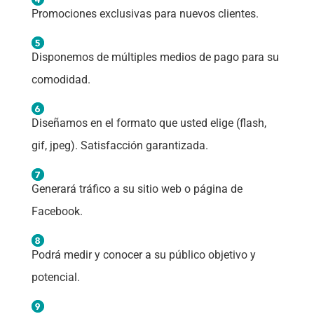
Promociones exclusivas para nuevos clientes.
Disponemos de múltiples medios de pago para su
comodidad.
Diseñamos en el formato que usted elige (flash,
gif, jpeg). Satisfacción garantizada.
Generará tráfico a su sitio web o página de
Facebook.
Podrá medir y conocer a su público objetivo y
potencial.