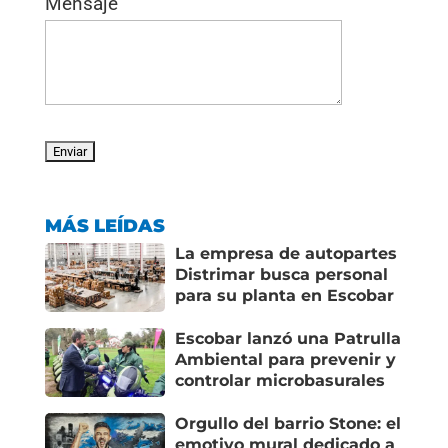
Mensaje
MÁS LEÍDAS
La empresa de autopartes
Distrimar busca personal
para su planta en Escobar
Escobar lanzó una Patrulla
Ambiental para prevenir y
controlar microbasurales
Orgullo del barrio Stone: el
emotivo mural dedicado a