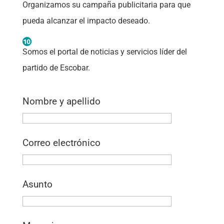
Organizamos su campaña publicitaria para que
pueda alcanzar el impacto deseado.
Somos el portal de noticias y servicios líder del
partido de Escobar.
Nombre y apellido
Correo electrónico
Asunto