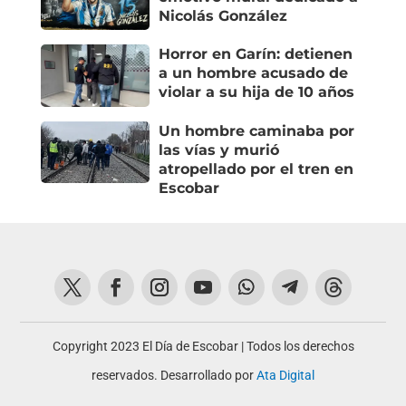
Nicolás González
Horror en Garín: detienen
a un hombre acusado de
violar a su hija de 10 años
Un hombre caminaba por
las vías y murió
atropellado por el tren en
Escobar
Copyright 2023 El Día de Escobar | Todos los derechos
reservados. Desarrollado por
Ata Digital