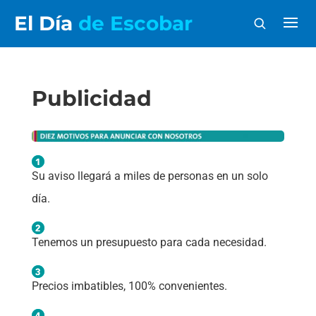
El Día
de Escobar
Publicidad
Su aviso llegará a miles de personas en un solo
día.
Tenemos un presupuesto para cada necesidad.
Precios imbatibles, 100% convenientes.