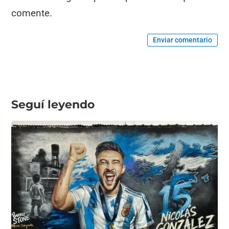
comente.
Enviar comentario
Seguí leyendo