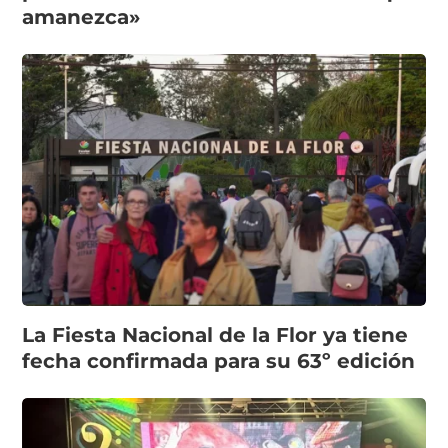
amanezca»
La Fiesta Nacional de la Flor ya tiene
fecha confirmada para su 63º edición