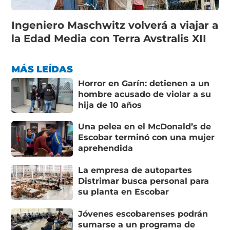
Ingeniero Maschwitz volverá a viajar a
la Edad Media con Terra Avstralis XII
MÁS LEÍDAS
Horror en Garín: detienen a un
hombre acusado de violar a su
hija de 10 años
Una pelea en el McDonald’s de
Escobar terminó con una mujer
aprehendida
La empresa de autopartes
Distrimar busca personal para
su planta en Escobar
Jóvenes escobarenses podrán
sumarse a un programa de