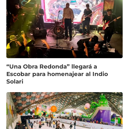
“Una Obra Redonda” llegará a
Escobar para homenajear al Indio
Solari