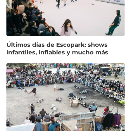
Últimos días de Escopark: shows
infantiles, inflables y mucho más