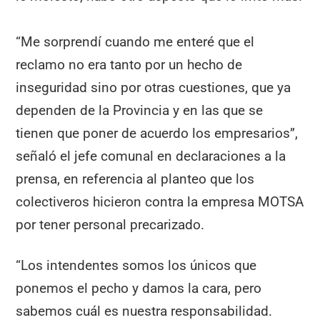
“Me sorprendí cuando me enteré que el
reclamo no era tanto por un hecho de
inseguridad sino por otras cuestiones, que ya
dependen de la Provincia y en las que se
tienen que poner de acuerdo los empresarios”,
señaló el jefe comunal en declaraciones a la
prensa, en referencia al planteo que los
colectiveros hicieron contra la empresa MOTSA
por tener personal precarizado.
“Los intendentes somos los únicos que
ponemos el pecho y damos la cara, pero
sabemos cuál es nuestra responsabilidad.