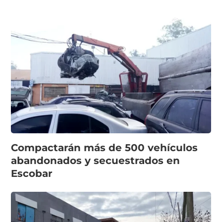
Compactarán más de 500 vehículos
abandonados y secuestrados en
Escobar