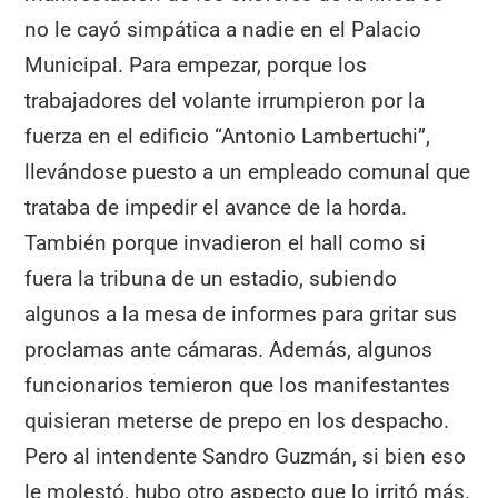
no le cayó simpática a nadie en el Palacio
Municipal. Para empezar, porque los
trabajadores del volante irrumpieron por la
fuerza en el edificio “Antonio Lambertuchi”,
llevándose puesto a un empleado comunal que
trataba de impedir el avance de la horda.
También porque invadieron el hall como si
fuera la tribuna de un estadio, subiendo
algunos a la mesa de informes para gritar sus
proclamas ante cámaras. Además, algunos
funcionarios temieron que los manifestantes
quisieran meterse de prepo en los despacho.
Pero al intendente Sandro Guzmán, si bien eso
le molestó, hubo otro aspecto que lo irritó más.