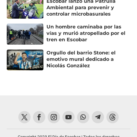
Escobar lanzó una Patrulla
Ambiental para prevenir y
controlar microbasurales
Un hombre caminaba por las
vías y murió atropellado por el
tren en Escobar
Orgullo del barrio Stone: el
emotivo mural dedicado a
Nicolás González