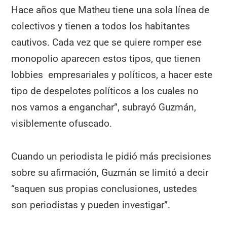
Hace años que Matheu tiene una sola línea de
colectivos y tienen a todos los habitantes
cautivos. Cada vez que se quiere romper ese
monopolio aparecen estos tipos, que tienen
lobbies empresariales y políticos, a hacer este
tipo de despelotes políticos a los cuales no
nos vamos a enganchar”, subrayó Guzmán,
visiblemente ofuscado.
Cuando un periodista le pidió más precisiones
sobre su afirmación, Guzmán se limitó a decir
“saquen sus propias conclusiones, ustedes
son periodistas y pueden investigar”.