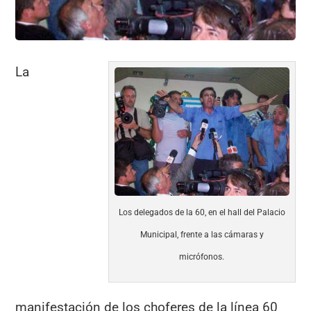
La
Los delegados de la 60, en el hall del Palacio
Municipal, frente a las cámaras y
micrófonos.
manifestación de los choferes de la línea 60