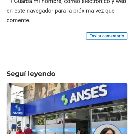
Guarda mi nombre, correo electrónico y web
en este navegador para la próxima vez que
comente.
Enviar comentario
Seguí leyendo