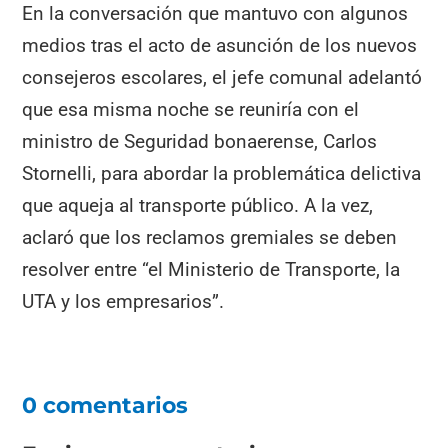
En la conversación que mantuvo con algunos
medios tras el acto de asunción de los nuevos
consejeros escolares, el jefe comunal adelantó
que esa misma noche se reuniría con el
ministro de Seguridad bonaerense, Carlos
Stornelli, para abordar la problemática delictiva
que aqueja al transporte público. A la vez,
aclaró que los reclamos gremiales se deben
resolver entre “el Ministerio de Transporte, la
UTA y los empresarios”.
0 comentarios