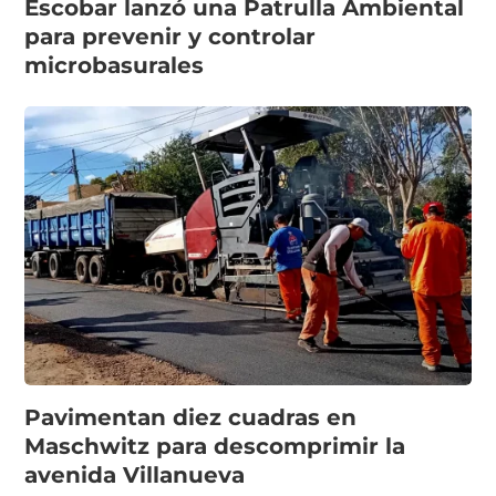
Escobar lanzó una Patrulla Ambiental
para prevenir y controlar
microbasurales
Pavimentan diez cuadras en
Maschwitz para descomprimir la
avenida Villanueva