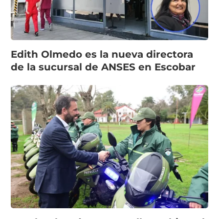
Edith Olmedo es la nueva directora
de la sucursal de ANSES en Escobar