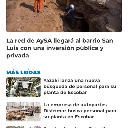
La red de AySA llegará al barrio San
Luis con una inversión pública y
privada
MÁS LEÍDAS
Yazaki lanza una nueva
búsqueda de personal para su
planta de Escobar
La empresa de autopartes
Distrimar busca personal para
su planta en Escobar