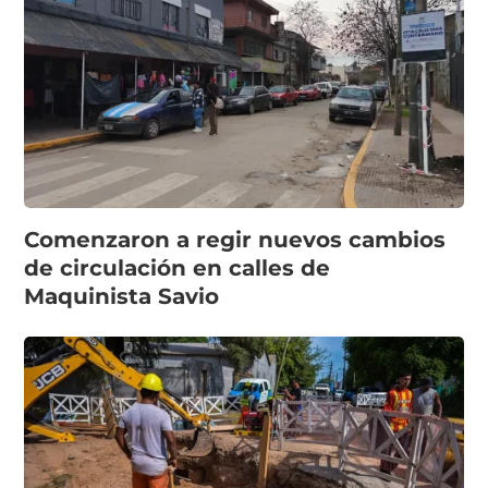
Comenzaron a regir nuevos cambios
de circulación en calles de
Maquinista Savio