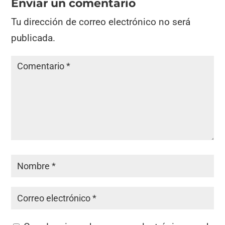
Enviar un comentario
Tu dirección de correo electrónico no será
publicada.