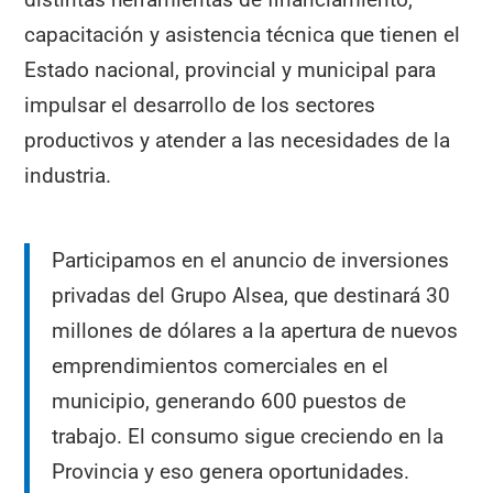
capacitación y asistencia técnica que tienen el
Estado nacional, provincial y municipal para
impulsar el desarrollo de los sectores
productivos y atender a las necesidades de la
industria.
Participamos en el anuncio de inversiones
privadas del Grupo Alsea, que destinará 30
millones de dólares a la apertura de nuevos
emprendimientos comerciales en el
municipio, generando 600 puestos de
trabajo. El consumo sigue creciendo en la
Provincia y eso genera oportunidades.