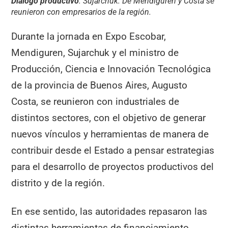
Diálogo productivo
. Sujarchuk. De Mendiguren y Costa se
reunieron con empresarios de la región.
Durante la jornada en Expo Escobar,
Mendiguren, Sujarchuk y el ministro de
Producción, Ciencia e Innovación Tecnológica
de la provincia de Buenos Aires, Augusto
Costa, se reunieron con industriales de
distintos sectores, con el objetivo de generar
nuevos vínculos y herramientas de manera de
contribuir desde el Estado a pensar estrategias
para el desarrollo de proyectos productivos del
distrito y de la región.
En ese sentido, las autoridades repasaron las
distintas herramientas de financiamiento,