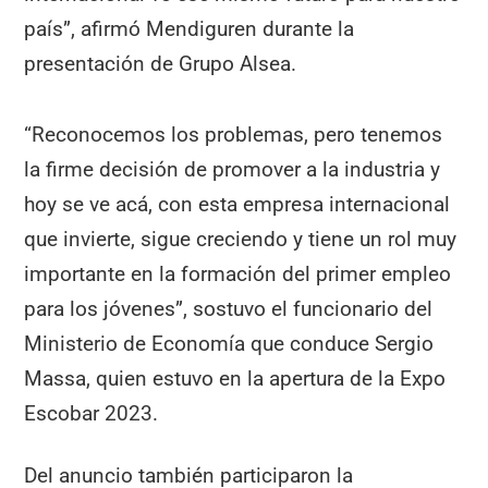
país”, afirmó Mendiguren durante la
presentación de Grupo Alsea.
“Reconocemos los problemas, pero tenemos
la firme decisión de promover a la industria y
hoy se ve acá, con esta empresa internacional
que invierte, sigue creciendo y tiene un rol muy
importante en la formación del primer empleo
para los jóvenes”, sostuvo el funcionario del
Ministerio de Economía que conduce Sergio
Massa, quien estuvo en la apertura de la Expo
Escobar 2023.
Del anuncio también participaron la