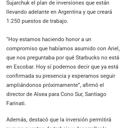
Sujarchuk el plan de inversiones que están
llevando adelante en Argentina y que creará
1.250 puestos de trabajo.
“Hoy estamos haciendo honor a un
compromiso que habíamos asumido con Ariel,
que nos preguntaba por qué Starbucks no está
en Escobar. Hoy sí podemos decir que ya está
confirmada su presencia y esperamos seguir
ampliándonos próximamente”, afirmó el
director de Alsea para Cono Sur, Santiago
Farinati.
Además, destacó que la inversión permitirá