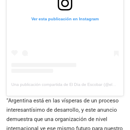
Ver esta publicación en Instagram
Una publicación compartida de El Día de Escobar (@eldiadeescobar)
“Argentina está en las vísperas de un proceso
interesantísimo de desarrollo, y este anuncio
demuestra que una organización de nivel
internacional ve ese mismo futuro para nuestro