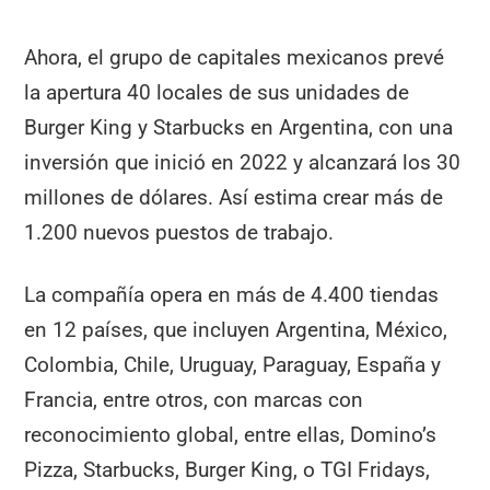
Ahora, el grupo de capitales mexicanos prevé
la apertura 40 locales de sus unidades de
Burger King y Starbucks en Argentina, con una
inversión que inició en 2022 y alcanzará los 30
millones de dólares. Así estima crear más de
1.200 nuevos puestos de trabajo.
La compañía opera en más de 4.400 tiendas
en 12 países, que incluyen Argentina, México,
Colombia, Chile, Uruguay, Paraguay, España y
Francia, entre otros, con marcas con
reconocimiento global, entre ellas, Domino’s
Pizza, Starbucks, Burger King, o TGI Fridays,