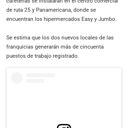
cafeterías se instalarán en el centro comercial
de ruta 25 y Panamericana, donde se
encuentran los hipermercados Easy y Jumbo.
Se estima que los dos nuevos locales de las
franquicias generarán más de cincuenta
puestos de trabajo registrado.