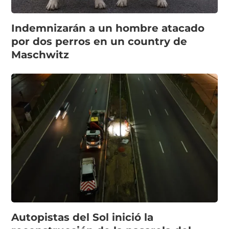
Indemnizarán a un hombre atacado
por dos perros en un country de
Maschwitz
Autopistas del Sol inició la