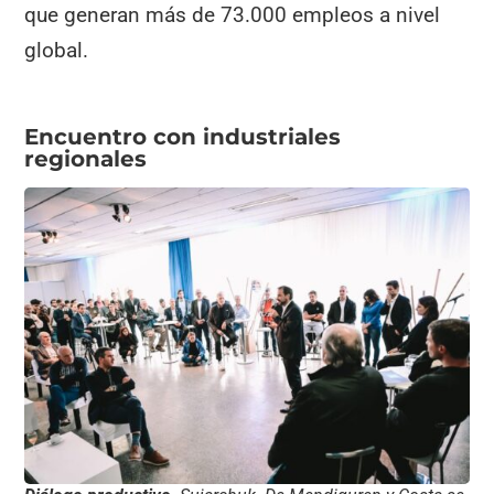
que generan más de 73.000 empleos a nivel
global.
Encuentro con industriales
regionales