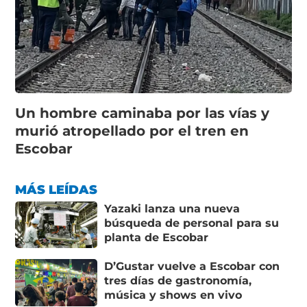
Un hombre caminaba por las vías y
murió atropellado por el tren en
Escobar
MÁS LEÍDAS
Yazaki lanza una nueva
búsqueda de personal para su
planta de Escobar
D’Gustar vuelve a Escobar con
tres días de gastronomía,
música y shows en vivo