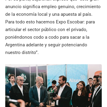
anuncio significa empleo genuino, crecimiento
de la economía local y una apuesta al país.
Para todo esto hacemos Expo Escobar: para
articular el sector público con el privado,
poniéndonos codo a codo para sacar a la
Argentina adelante y seguir potenciando
nuestro distrito”.