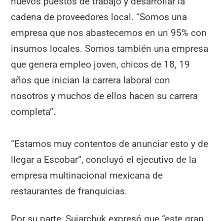
nuevos puestos de trabajo y desarrollar la
cadena de proveedores local. “Somos una
empresa que nos abastecemos en un 95% con
insumos locales. Somos también una empresa
que genera empleo joven, chicos de 18, 19
años que inician la carrera laboral con
nosotros y muchos de ellos hacen su carrera
completa”.
“Estamos muy contentos de anunciar esto y de
llegar a Escobar”, concluyó el ejecutivo de la
empresa multinacional mexicana de
restaurantes de franquicias.
Por su parte, Sujarchuk expresó que “este gran