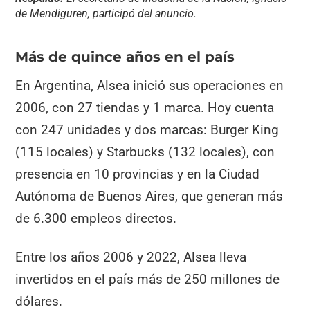
de Mendiguren, participó del anuncio.
Más de quince años en el país
En Argentina, Alsea inició sus operaciones en
2006, con 27 tiendas y 1 marca. Hoy cuenta
con 247 unidades y dos marcas: Burger King
(115 locales) y Starbucks (132 locales), con
presencia en 10 provincias y en la Ciudad
Autónoma de Buenos Aires, que generan más
de 6.300 empleos directos.
Entre los años 2006 y 2022, Alsea lleva
invertidos en el país más de 250 millones de
dólares.