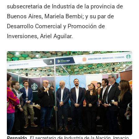
subsecretaria de Industria de la provincia de
Buenos Aires, Mariela Bembi; y su par de
Desarrollo Comercial y Promoción de
Inversiones, Ariel Aguilar.
Respaldo.
El secretario de Industria de la Nación, Ignacio