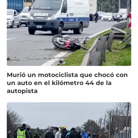
Murió un motociclista que chocó con
un auto en el kilómetro 44 de la
autopista