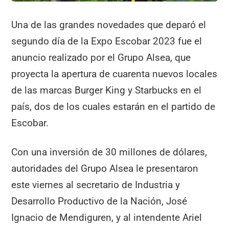
Una de las grandes novedades que deparó el
segundo día de la Expo Escobar 2023 fue el
anuncio realizado por el Grupo Alsea, que
proyecta la apertura de cuarenta nuevos locales
de las marcas Burger King y Starbucks en el
país, dos de los cuales estarán en el partido de
Escobar.
Con una inversión de 30 millones de dólares,
autoridades del Grupo Alsea le presentaron
este viernes al secretario de Industria y
Desarrollo Productivo de la Nación, José
Ignacio de Mendiguren, y al intendente Ariel