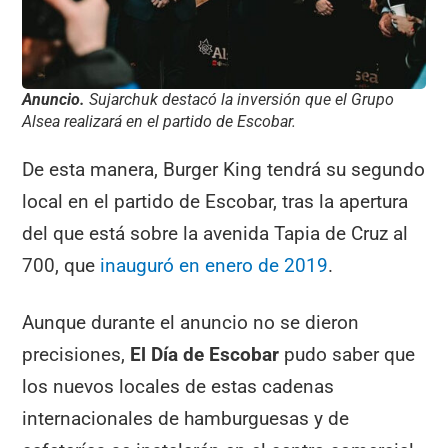
Anuncio.
Sujarchuk destacó la inversión que el Grupo
Alsea realizará en el partido de Escobar.
De esta manera, Burger King tendrá su segundo
local en el partido de Escobar, tras la apertura
del que está sobre la avenida Tapia de Cruz al
700, que
inauguró en enero de 2019
.
Aunque durante el anuncio no se dieron
precisiones,
El Día de Escobar
pudo saber que
los nuevos locales de estas cadenas
internacionales de hamburguesas y de