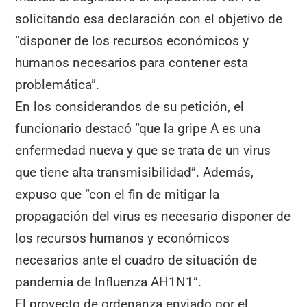
solicitando esa declaración con el objetivo de
“disponer de los recursos económicos y
humanos necesarios para contener esta
problemática”.
En los considerandos de su petición, el
funcionario destacó “que la gripe A es una
enfermedad nueva y que se trata de un virus
que tiene alta transmisibilidad”. Además,
expuso que “con el fin de mitigar la
propagación del virus es necesario disponer de
los recursos humanos y económicos
necesarios ante el cuadro de situación de
pandemia de Influenza AH1N1”.
El proyecto de ordenanza enviado por el