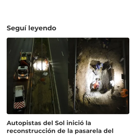
Seguí leyendo
Autopistas del Sol inició la
reconstrucción de la pasarela del