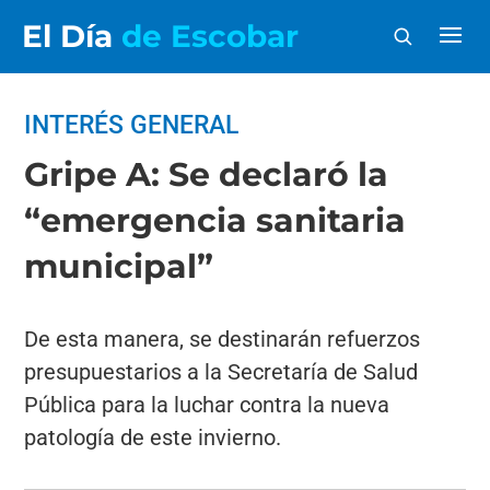
El Día
de Escobar
INTERÉS GENERAL
Gripe A: Se declaró la
“emergencia sanitaria
municipal”
De esta manera, se destinarán refuerzos
presupuestarios a la Secretaría de Salud
Pública para la luchar contra la nueva
patología de este invierno.