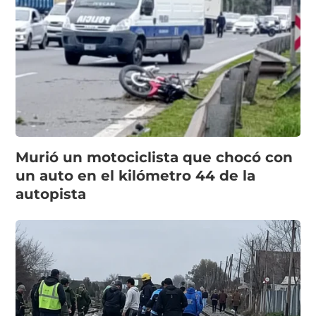
Murió un motociclista que chocó con
un auto en el kilómetro 44 de la
autopista