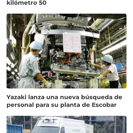
kilómetro 50
Yazaki lanza una nueva búsqueda de
personal para su planta de Escobar