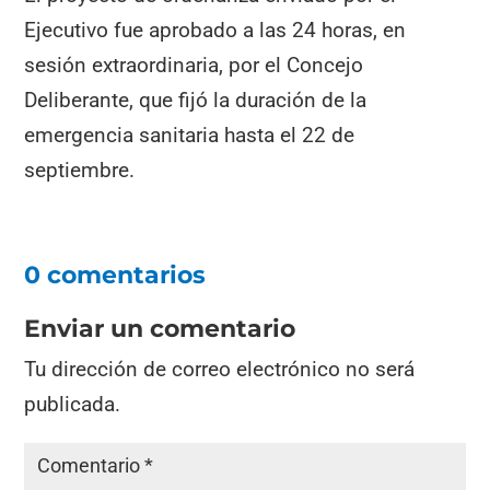
Ejecutivo fue aprobado a las 24 horas, en
sesión extraordinaria, por el Concejo
Deliberante, que fijó la duración de la
emergencia sanitaria hasta el 22 de
septiembre.
0 comentarios
Enviar un comentario
Tu dirección de correo electrónico no será
publicada.