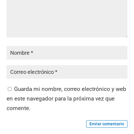
Guarda mi nombre, correo electrónico y web
en este navegador para la próxima vez que
comente.
Enviar comentario