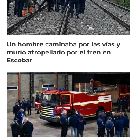
Un hombre caminaba por las vías y
murió atropellado por el tren en
Escobar