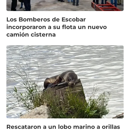
Los Bomberos de Escobar
incorporaron a su flota un nuevo
camión cisterna
Rescataron a un lobo marino a orillas