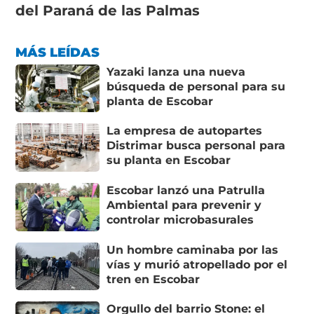
del Paraná de las Palmas
MÁS LEÍDAS
Yazaki lanza una nueva
búsqueda de personal para su
planta de Escobar
La empresa de autopartes
Distrimar busca personal para
su planta en Escobar
Escobar lanzó una Patrulla
Ambiental para prevenir y
controlar microbasurales
Un hombre caminaba por las
vías y murió atropellado por el
tren en Escobar
Orgullo del barrio Stone: el