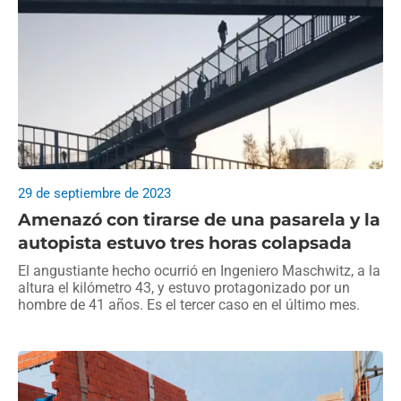
29 de septiembre de 2023
Amenazó con tirarse de una pasarela y la
autopista estuvo tres horas colapsada
El angustiante hecho ocurrió en Ingeniero Maschwitz, a la
altura el kilómetro 43, y estuvo protagonizado por un
hombre de 41 años. Es el tercer caso en el último mes.