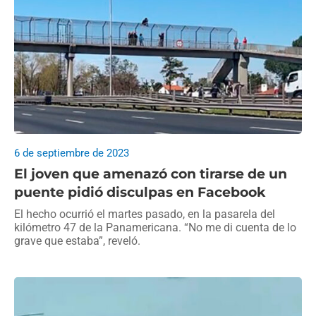
6 de septiembre de 2023
El joven que amenazó con tirarse de un
puente pidió disculpas en Facebook
El hecho ocurrió el martes pasado, en la pasarela del
kilómetro 47 de la Panamericana. “No me di cuenta de lo
grave que estaba”, reveló.