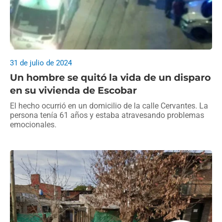
31 de julio de 2024
Un hombre se quitó la vida de un disparo
en su vivienda de Escobar
El hecho ocurrió en un domicilio de la calle Cervantes. La
persona tenía 61 años y estaba atravesando problemas
emocionales.