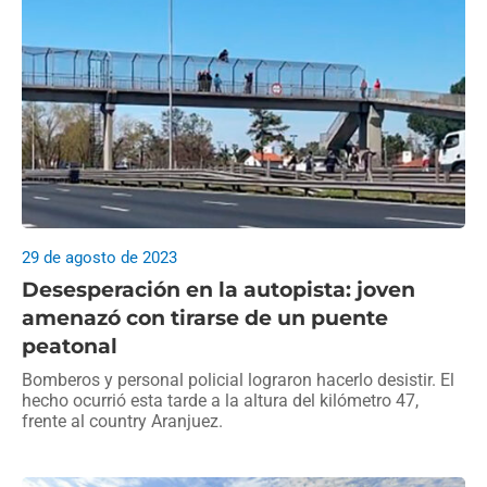
29 de agosto de 2023
Desesperación en la autopista: joven
amenazó con tirarse de un puente
peatonal
Bomberos y personal policial lograron hacerlo desistir. El
hecho ocurrió esta tarde a la altura del kilómetro 47,
frente al country Aranjuez.