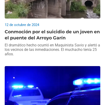
12 de octubre de 2024
Conmoción por el suicidio de un joven en
el puente del Arroyo Garín
El dramático hecho ocurrió en Maquinista Savio y alertó a
los vecinos de las inmediaciones. El muchacho tenía 25
años.