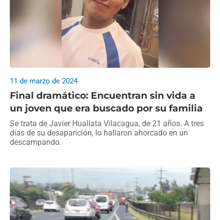
11 de marzo de 2024
Final dramático: Encuentran sin vida a
un joven que era buscado por su familia
Se trata de Javier Huallata Vilacagua, de 21 años. A tres
días de su desaparición, lo hallaron ahorcado en un
descampando.