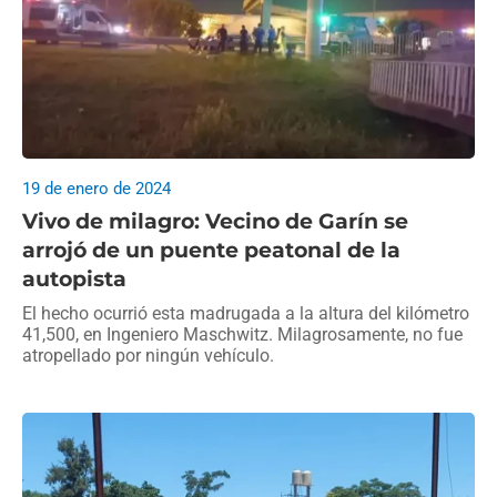
19 de enero de 2024
Vivo de milagro: Vecino de Garín se
arrojó de un puente peatonal de la
autopista
El hecho ocurrió esta madrugada a la altura del kilómetro
41,500, en Ingeniero Maschwitz. Milagrosamente, no fue
atropellado por ningún vehículo.