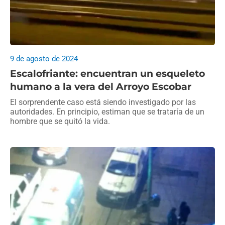
9 de agosto de 2024
Escalofriante: encuentran un esqueleto
humano a la vera del Arroyo Escobar
El sorprendente caso está siendo investigado por las
autoridades. En principio, estiman que se trataría de un
hombre que se quitó la vida.