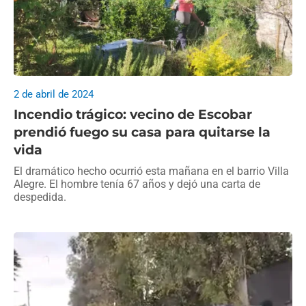
2 de abril de 2024
Incendio trágico: vecino de Escobar
prendió fuego su casa para quitarse la
vida
El dramático hecho ocurrió esta mañana en el barrio Villa
Alegre. El hombre tenía 67 años y dejó una carta de
despedida.