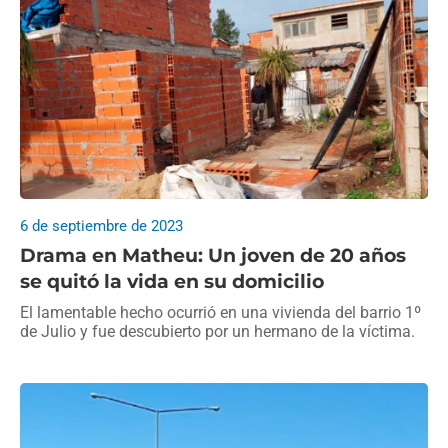
6 de septiembre de 2023
Drama en Matheu: Un joven de 20 años
se quitó la vida en su domicilio
El lamentable hecho ocurrió en una vivienda del barrio 1º
de Julio y fue descubierto por un hermano de la víctima.