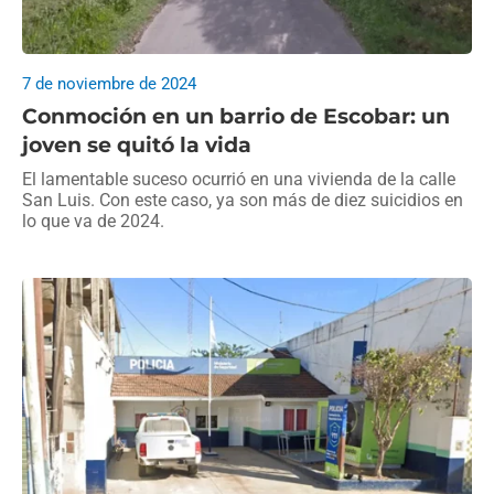
7 de noviembre de 2024
Conmoción en un barrio de Escobar: un
joven se quitó la vida
El lamentable suceso ocurrió en una vivienda de la calle
San Luis. Con este caso, ya son más de diez suicidios en
lo que va de 2024.