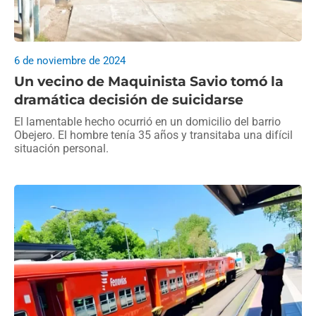
6 de noviembre de 2024
Un vecino de Maquinista Savio tomó la
dramática decisión de suicidarse
El lamentable hecho ocurrió en un domicilio del barrio
Obejero. El hombre tenía 35 años y transitaba una difícil
situación personal.