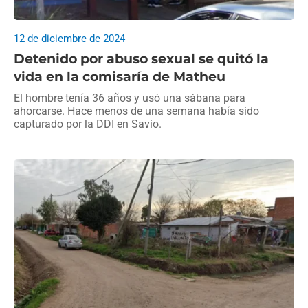
12 de diciembre de 2024
Detenido por abuso sexual se quitó la
vida en la comisaría de Matheu
El hombre tenía 36 años y usó una sábana para
ahorcarse. Hace menos de una semana había sido
capturado por la DDI en Savio.