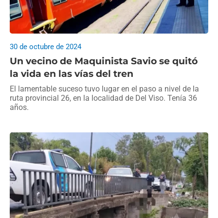
30 de octubre de 2024
Un vecino de Maquinista Savio se quitó
la vida en las vías del tren
El lamentable suceso tuvo lugar en el paso a nivel de la
ruta provincial 26, en la localidad de Del Viso. Tenía 36
años.