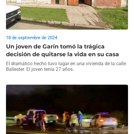
18 de septiembre de 2024
Un joven de Garín tomó la trágica
decisión de quitarse la vida en su casa
El dramático hecho tuvo lugar en una vivienda de la calle
Ballester. El joven tenía 27 años.