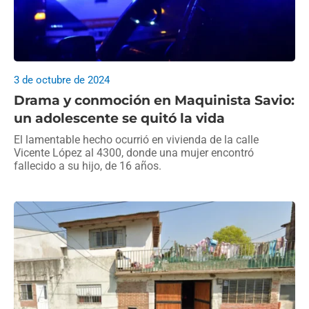
3 de octubre de 2024
Drama y conmoción en Maquinista Savio:
un adolescente se quitó la vida
El lamentable hecho ocurrió en vivienda de la calle
Vicente López al 4300, donde una mujer encontró
fallecido a su hijo, de 16 años.