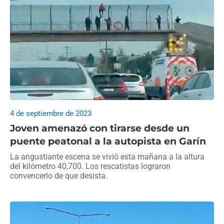
4 de septiembre de 2023
Joven amenazó con tirarse desde un
puente peatonal a la autopista en Garín
La angustiante escena se vivió esta mañana a la altura
del kilómetro 40,700. Los rescatistas lograron
convencerlo de que desista.