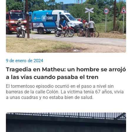
9 de enero de 2024
Tragedia en Matheu: un hombre se arrojó
a las vías cuando pasaba el tren
El tormentoso episodio ocurrió en el paso a nivel sin
barreras de la calle Colón. La víctima tenía 67 años, vivía
a unas cuadras y no estaba bien de salud.