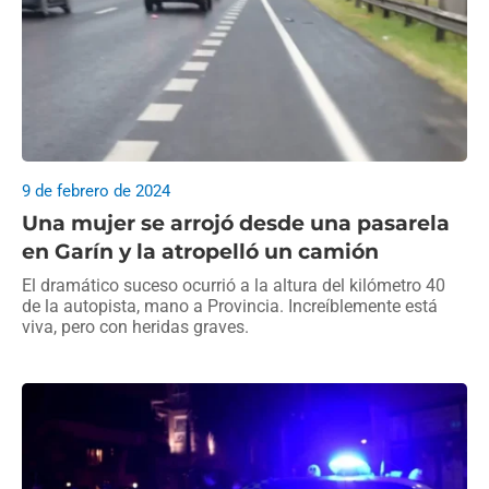
9 de febrero de 2024
Una mujer se arrojó desde una pasarela
en Garín y la atropelló un camión
El dramático suceso ocurrió a la altura del kilómetro 40
de la autopista, mano a Provincia. Increíblemente está
viva, pero con heridas graves.