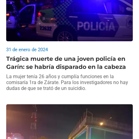
31 de enero de 2024
Trágica muerte de una joven policía en
Garín: se habría disparado en la cabeza
La mujer tenía 26 años y cumplía funciones en la
comisaría 1ra de Zárate. Para los investigadores no hay
dudas de que se trató de un suicidio.