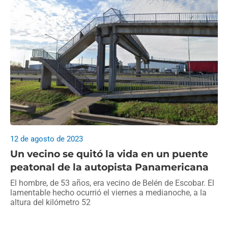
12 de agosto de 2023
Un vecino se quitó la vida en un puente
peatonal de la autopista Panamericana
El hombre, de 53 años, era vecino de Belén de Escobar. El
lamentable hecho ocurrió el viernes a medianoche, a la
altura del kilómetro 52