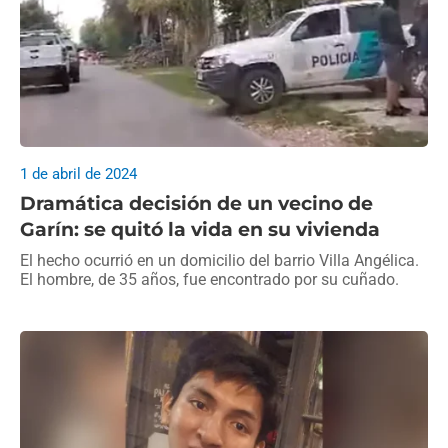
1 de abril de 2024
Dramática decisión de un vecino de
Garín: se quitó la vida en su vivienda
El hecho ocurrió en un domicilio del barrio Villa Angélica.
El hombre, de 35 años, fue encontrado por su cuñado.