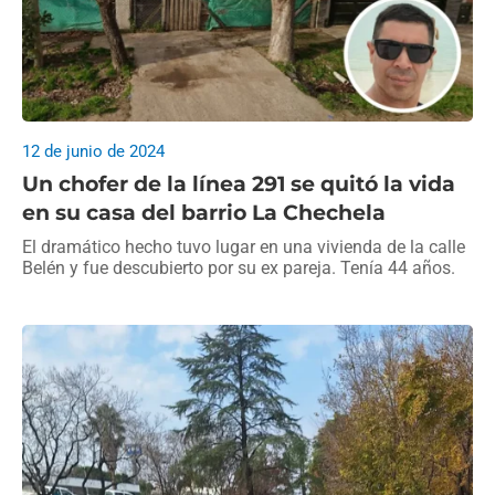
12 de junio de 2024
Un chofer de la línea 291 se quitó la vida
en su casa del barrio La Chechela
El dramático hecho tuvo lugar en una vivienda de la calle
Belén y fue descubierto por su ex pareja. Tenía 44 años.