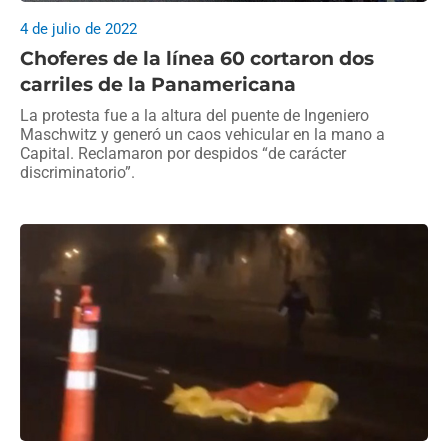
4 de julio de 2022
Choferes de la línea 60 cortaron dos
carriles de la Panamericana
La protesta fue a la altura del puente de Ingeniero
Maschwitz y generó un caos vehicular en la mano a
Capital. Reclamaron por despidos “de carácter
discriminatorio”.