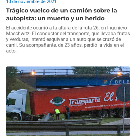
10 de noviembre de 2021
Trágico vuelco de un camión sobre la
autopista: un muerto y un herido
El accidente ocurrió a la altura de la ruta 26, en Ingeniero
Maschwitz. El conductor del transporte, que llevaba frutas
y verduras, intentó esquivar a un auto que se cruzó de
carril. Su acompañante, de 23 años, perdió la vida en el
acto.