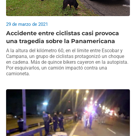
29 de marzo de 2021
Accidente entre ciclistas casi provoca
una tragedia sobre la Panamericana
A la altura del kilómetro 60, en el límite entre Escobar y
Campana, un grupo de ciclistas protagonizó un choque
en cadena. Más de quince bikers cayeron en la autopista.
Por esquivarlos, un camión impactó contra una
camioneta.