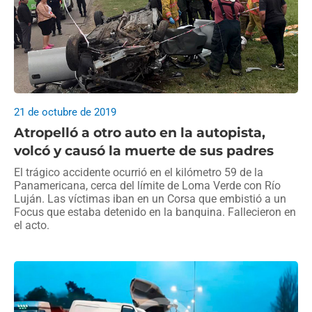
21 de octubre de 2019
Atropelló a otro auto en la autopista,
volcó y causó la muerte de sus padres
El trágico accidente ocurrió en el kilómetro 59 de la
Panamericana, cerca del límite de Loma Verde con Río
Luján. Las víctimas iban en un Corsa que embistió a un
Focus que estaba detenido en la banquina. Fallecieron en
el acto.