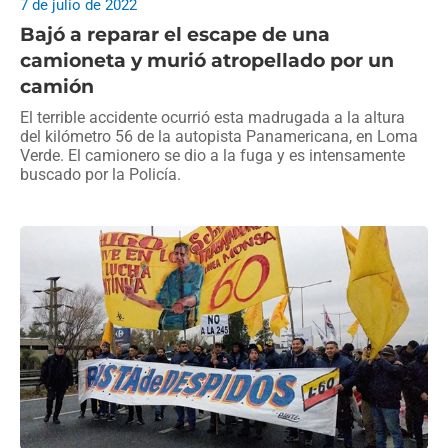
7 de julio de 2022
Bajó a reparar el escape de una
camioneta y murió atropellado por un
camión
El terrible accidente ocurrió esta madrugada a la altura
del kilómetro 56 de la autopista Panamericana, en Loma
Verde. El camionero se dio a la fuga y es intensamente
buscado por la Policía.