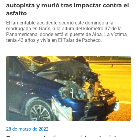
autopista y murió tras impactar contra el
asfalto
El lamentable accidente ocurrió este domingo a la
madrugada en Garín, a la altura del kilómetro 37 de la
Panamericana, donde está el puente de Alba. La víctima
tenía 43 años y vivía en El Talar de Pacheco.
28 de marzo de 2022