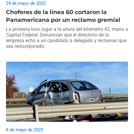
24 de mayo de 2022
Choferes de la línea 60 cortaron la
Panamericana por un reclamo gremial
La protesta tuvo lugar a la altura del kilómetro 42, mano a
Capital Federal. Denuncian que el directorio de la
empresa echó a un candidato a delegado y reclaman que
sea reincorporado.
8 de mayo de 2022