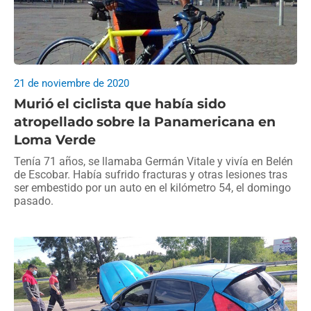
21 de noviembre de 2020
Murió el ciclista que había sido
atropellado sobre la Panamericana en
Loma Verde
Tenía 71 años, se llamaba Germán Vitale y vivía en Belén
de Escobar. Había sufrido fracturas y otras lesiones tras
ser embestido por un auto en el kilómetro 54, el domingo
pasado.