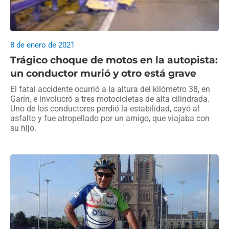
8 de enero de 2021
Trágico choque de motos en la autopista:
un conductor murió y otro está grave
El fatal accidente ocurrió a la altura del kilómetro 38, en
Garín, e involucró a tres motocicletas de alta cilindrada.
Uno de los conductores perdió la estabilidad, cayó al
asfalto y fue atropellado por un amigo, que viajaba con
su hijo.