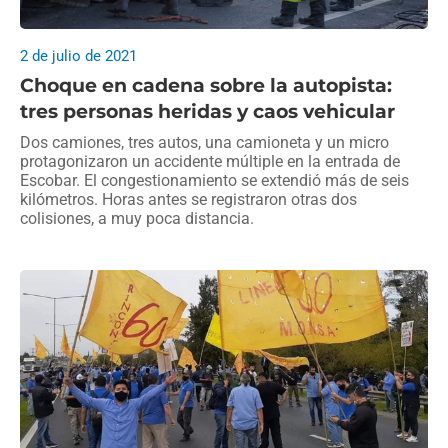
2 de julio de 2021
Choque en cadena sobre la autopista:
tres personas heridas y caos vehicular
Dos camiones, tres autos, una camioneta y un micro
protagonizaron un accidente múltiple en la entrada de
Escobar. El congestionamiento se extendió más de seis
kilómetros. Horas antes se registraron otras dos
colisiones, a muy poca distancia.