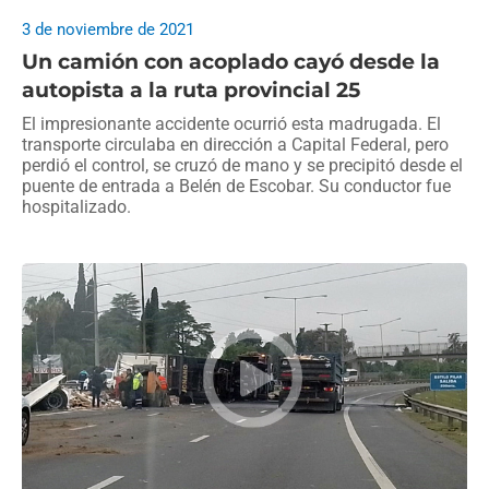
3 de noviembre de 2021
Un camión con acoplado cayó desde la
autopista a la ruta provincial 25
El impresionante accidente ocurrió esta madrugada. El
transporte circulaba en dirección a Capital Federal, pero
perdió el control, se cruzó de mano y se precipitó desde el
puente de entrada a Belén de Escobar. Su conductor fue
hospitalizado.