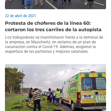
22 de abril de 2021
Protesta de choferes de la línea 60:
cortaron los tres carriles de la autopista
Los trabajadores se manifestaron frente a la terminal de
la empresa, en Maschwitz, en reclamo de un plan de
vacunación contra el Covid-19. Además, exigieron la
reapertura de las paritarias y mejoras salariales.