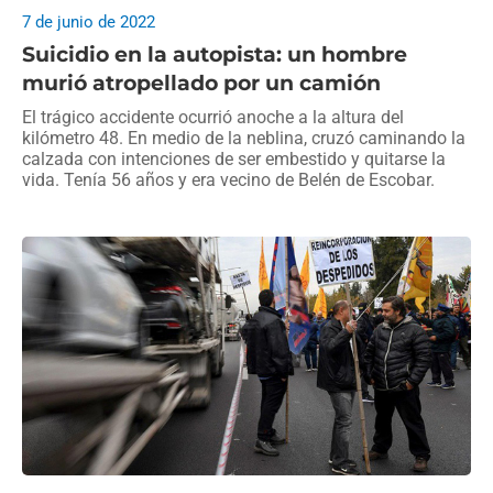
7 de junio de 2022
Suicidio en la autopista: un hombre
murió atropellado por un camión
El trágico accidente ocurrió anoche a la altura del
kilómetro 48. En medio de la neblina, cruzó caminando la
calzada con intenciones de ser embestido y quitarse la
vida. Tenía 56 años y era vecino de Belén de Escobar.