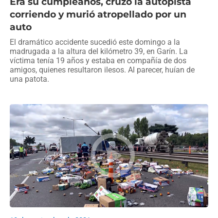
Era su cumpleaños, cruzó la autopista
corriendo y murió atropellado por un
auto
El dramático accidente sucedió este domingo a la
madrugada a la altura del kilómetro 39, en Garín. La
víctima tenía 19 años y estaba en compañía de dos
amigos, quienes resultaron ilesos. Al parecer, huían de
una patota.