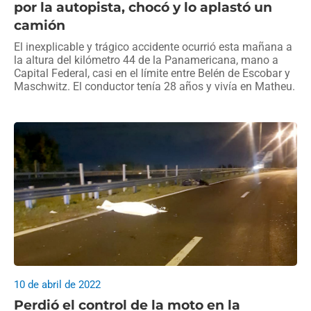
por la autopista, chocó y lo aplastó un
camión
El inexplicable y trágico accidente ocurrió esta mañana a
la altura del kilómetro 44 de la Panamericana, mano a
Capital Federal, casi en el límite entre Belén de Escobar y
Maschwitz. El conductor tenía 28 años y vivía en Matheu.
10 de abril de 2022
Perdió el control de la moto en la