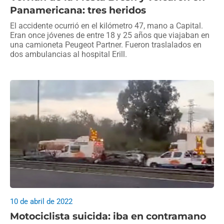
Panamericana: tres heridos
El accidente ocurrió en el kilómetro 47, mano a Capital.
Eran once jóvenes de entre 18 y 25 años que viajaban en
una camioneta Peugeot Partner. Fueron traslalados en
dos ambulancias al hospital Erill.
10 de abril de 2022
Motociclista suicida: iba en contramano