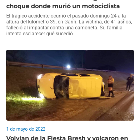
choque donde murió un motociclista
El trágico accidente ocurrió el pasado domingo 24 a la
altura del kilómetro 39, en Garín. La víctima, de 41 asños,
falleció al impactar contra una camoneta. Su familia
intenta esclarecer qué sucedió.
1 de mayo de 2022
Volvían de la Fiesta Bresh y volcaron en