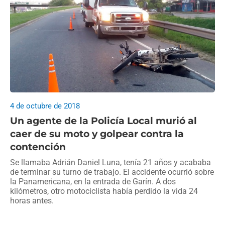
4 de octubre de 2018
Un agente de la Policía Local murió al
caer de su moto y golpear contra la
contención
Se llamaba Adrián Daniel Luna, tenía 21 años y acababa
de terminar su turno de trabajo. El accidente ocurrió sobre
la Panamericana, en la entrada de Garín. A dos
kilómetros, otro motociclista había perdido la vida 24
horas antes.