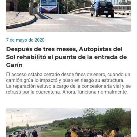
7 de mayo de 2020
Después de tres meses, Autopistas del
Sol rehabilitó el puente de la entrada de
Garín
El acceso estaba cerrado desde fines de enero, cuando un
camión grúa lo impactó y puso en riesgo su estructura.
La reparación estuvo a cargo de la concesionaria vial y se
retrasó por la cuarentena. Ahora, funciona normalmente.