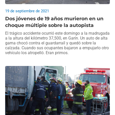
19 de septiembre de 2021
Dos jóvenes de 19 años murieron en un
choque múltiple sobre la autopista
El trágico accidente ocurrió este domingo a la madrugada
a la altura del kilómetro 37,500, en Garín. Un auto de alta
gama chocó contra el guardarraíl y quedó sobre la
calzada. Cuando sus ocupantes bajaron a empujarlo otro
vehículo los atropelló. Eran primos.