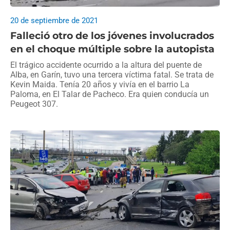
20 de septiembre de 2021
Falleció otro de los jóvenes involucrados
en el choque múltiple sobre la autopista
El trágico accidente ocurrido a la altura del puente de
Alba, en Garín, tuvo una tercera víctima fatal. Se trata de
Kevin Maida. Tenía 20 años y vivía en el barrio La
Paloma, en El Talar de Pacheco. Era quien conducía un
Peugeot 307.