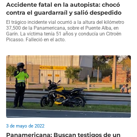
Accidente fatal en la autopista: chocó
contra el guardarraíl y salió despedido
El trágico incidente vial ocurrió a la altura del kilómetro
37,500 de la Panamericana, sobre el Puente Alba, en
Garín. La víctima tenía 51 años y conducía un Citroën
Picasso. Falleció en el acto.
3 de mayo de 2022
Panamericana: Buscan testigos de un