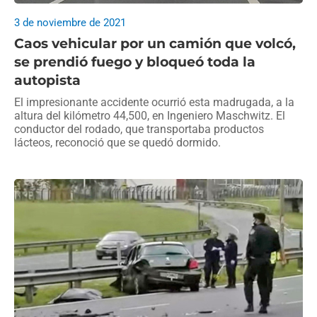
3 de noviembre de 2021
Caos vehicular por un camión que volcó,
se prendió fuego y bloqueó toda la
autopista
El impresionante accidente ocurrió esta madrugada, a la
altura del kilómetro 44,500, en Ingeniero Maschwitz. El
conductor del rodado, que transportaba productos
lácteos, reconoció que se quedó dormido.