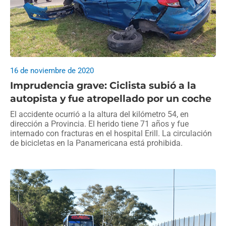
16 de noviembre de 2020
Imprudencia grave: Ciclista subió a la
autopista y fue atropellado por un coche
El accidente ocurrió a la altura del kilómetro 54, en
dirección a Provincia. El herido tiene 71 años y fue
internado con fracturas en el hospital Erill. La circulación
de bicicletas en la Panamericana está prohibida.