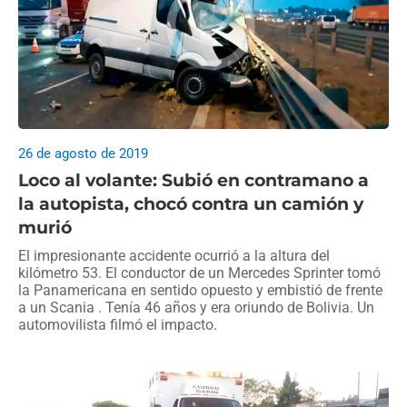
26 de agosto de 2019
Loco al volante: Subió en contramano a
la autopista, chocó contra un camión y
murió
El impresionante accidente ocurrió a la altura del
kilómetro 53. El conductor de un Mercedes Sprinter tomó
la Panamericana en sentido opuesto y embistió de frente
a un Scania . Tenía 46 años y era oriundo de Bolivia. Un
automovilista filmó el impacto.