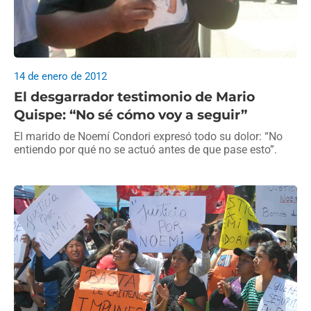
14 de enero de 2012
El desgarrador testimonio de Mario
Quispe: “No sé cómo voy a seguir”
El marido de Noemí Condori expresó todo su dolor: “No
entiendo por qué no se actuó antes de que pase esto”.