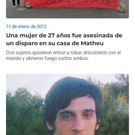
11 de enero de 2012
Una mujer de 27 años fue asesinada de
un disparo en su casa de Matheu
Dos sujetos quisieron entrar a robar, discutieron con el
marido y abrieron fuego contra ambos.