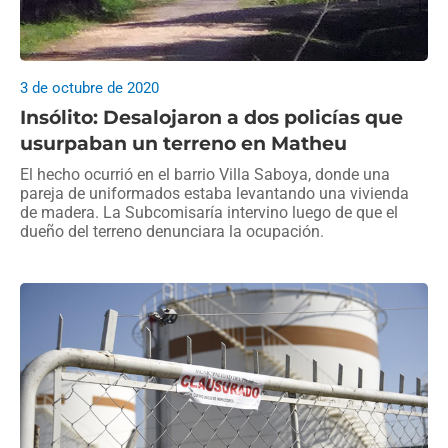
3 de octubre de 2020
Insólito: Desalojaron a dos policías que
usurpaban un terreno en Matheu
El hecho ocurrió en el barrio Villa Saboya, donde una
pareja de uniformados estaba levantando una vivienda
de madera. La Subcomisaría intervino luego de que el
dueño del terreno denunciara la ocupación.