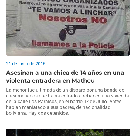
21 de junio de 2016
Asesinan a una chica de 14 años en una
violenta entradera en Matheu
La menor fue ultimada de un disparo por una banda de
encapuchados que había entrado a robar en una vivienda
de la calle Los Paraísos, en el barrio 1º de Julio. Antes
habían maniatado a sus padres, de nacionalidad
boliviana. Hay dos detenidos.