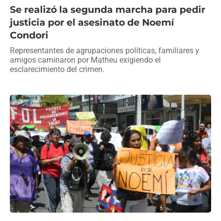
Se realizó la segunda marcha para pedir
justicia por el asesinato de Noemí
Condori
Representantes de agrupaciones políticas, familiares y
amigos caminaron por Matheu exigiendo el
esclarecimiento del crimen.