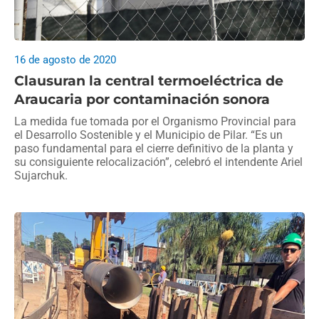
16 de agosto de 2020
Clausuran la central termoeléctrica de
Araucaria por contaminación sonora
La medida fue tomada por el Organismo Provincial para
el Desarrollo Sostenible y el Municipio de Pilar. “Es un
paso fundamental para el cierre definitivo de la planta y
su consiguiente relocalización”, celebró el intendente Ariel
Sujarchuk.