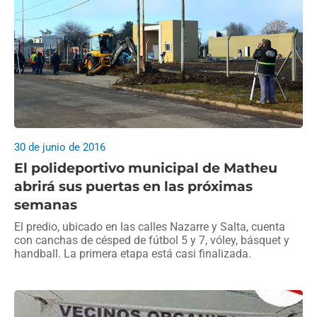
30 de junio de 2016
El polideportivo municipal de Matheu
abrirá sus puertas en las próximas
semanas
El predio, ubicado en las calles Nazarre y Salta, cuenta
con canchas de césped de fútbol 5 y 7, vóley, básquet y
handball. La primera etapa está casi finalizada.