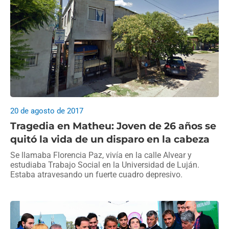
20 de agosto de 2017
Tragedia en Matheu: Joven de 26 años se
quitó la vida de un disparo en la cabeza
Se llamaba Florencia Paz, vivía en la calle Alvear y
estudiaba Trabajo Social en la Universidad de Luján.
Estaba atravesando un fuerte cuadro depresivo.