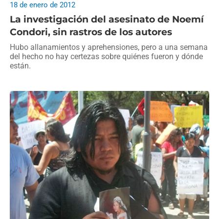
18 de enero de 2012
La investigación del asesinato de Noemí
Condori, sin rastros de los autores
Hubo allanamientos y aprehensiones, pero a una semana
del hecho no hay certezas sobre quiénes fueron y dónde
están.