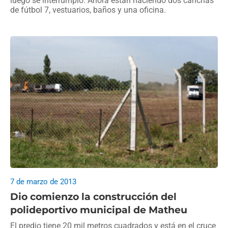
luego se interrumpió. Ahora están haciendo dos canchas
de fútbol 7, vestuarios, baños y una oficina.
7 de marzo de 2013
Dio comienzo la construcción del
polideportivo municipal de Matheu
El predio tiene 20 mil metros cuadrados y está en el cruce