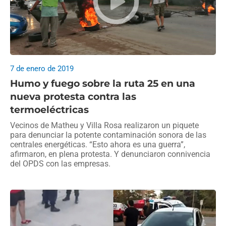
7 de enero de 2019
Humo y fuego sobre la ruta 25 en una
nueva protesta contra las
termoeléctricas
Vecinos de Matheu y Villa Rosa realizaron un piquete
para denunciar la potente contaminación sonora de las
centrales energéticas. “Esto ahora es una guerra”,
afirmaron, en plena protesta. Y denunciaron connivencia
del OPDS con las empresas.