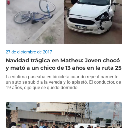
27 de diciembre de 2017
Navidad trágica en Matheu: Joven chocó
y mató a un chico de 13 años en la ruta 25
La víctima paseaba en bicicleta cuando repentinamente
un auto se subió a la vereda y lo aplastó. El conductor, de
19 años, dijo que se quedó dormido.