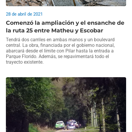
28 de abril de 2021
Comenzó la ampliación y el ensanche de
la ruta 25 entre Matheu y Escobar
Tendrá dos carriles en ambas manos y un boulevard
central. La obra, financiada por el gobierno nacional,
abarcará desde el límite con Pilar hasta la entrada a
Parque Florido. Además, se repavimentará todo el
trayecto existente.