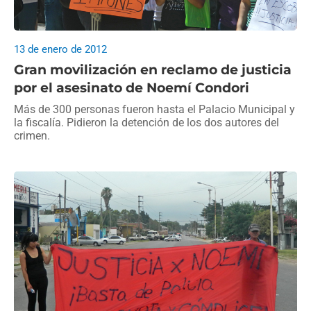
13 de enero de 2012
Gran movilización en reclamo de justicia
por el asesinato de Noemí Condori
Más de 300 personas fueron hasta el Palacio Municipal y
la fiscalía. Pidieron la detención de los dos autores del
crimen.