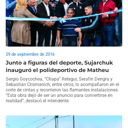
29 de septiembre de 2016
Junto a figuras del deporte, Sujarchuk
inauguró el polideportivo de Matheu
Sergio Goycochea, “Chapa” Retegui, Serafín Dengra y
Sebastián Crismanich, entre otros, lo acompañaron en el
corte de cintas y recorrieron las flamantes instalaciones.
“Esta obra dejó de ser un anuncio para convertirse en
realidad”, destacó el intendente.