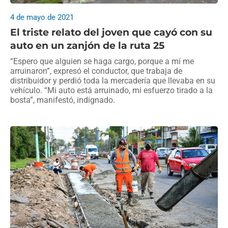
4 de mayo de 2021
El triste relato del joven que cayó con su
auto en un zanjón de la ruta 25
“Espero que alguien se haga cargo, porque a mí me
arruinaron”, expresó el conductor, que trabaja de
distribuidor y perdió toda la mercadería que llevaba en su
vehículo. “Mi auto está arruinado, mi esfuerzo tirado a la
bosta”, manifestó, indignado.