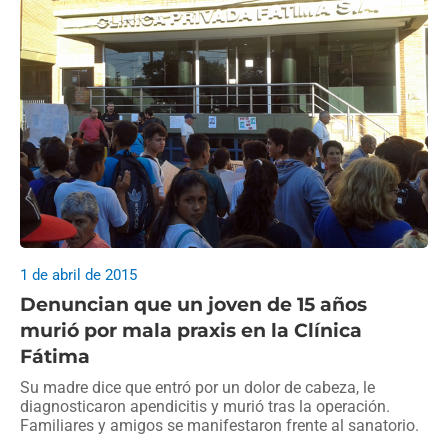
1 de abril de 2015
Denuncian que un joven de 15 años
murió por mala praxis en la Clínica
Fátima
Su madre dice que entró por un dolor de cabeza, le
diagnosticaron apendicitis y murió tras la operación.
Familiares y amigos se manifestaron frente al sanatorio.