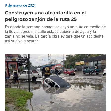
9 de mayo de 2021
Construyen una alcantarilla en el
peligroso zanjón de la ruta 25
Es donde la semana pasada se cayó un auto en medio de
la lluvia, porque la calle estaba cubierta de agua y la
zanja no se veía. La tardía obra evitará que un accidente
así vuelva a ocurrir.