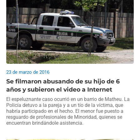
23 de marzo de 2016
Se filmaron abusando de su hijo de 6
años y subieron el video a Internet
El espeluznante caso ocurrió en un barrio de Matheu. La
Policía detuvo a la pareja y a un tío de la víctima, que
habría participado en el hecho. El menor fue puesto a
resguardo de profesionales de Minoridad, quienes se
encuentran brindándole asistencia.