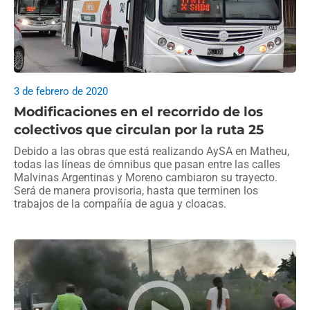
3 de febrero de 2020
Modificaciones en el recorrido de los
colectivos que circulan por la ruta 25
Debido a las obras que está realizando AySA en Matheu,
todas las líneas de ómnibus que pasan entre las calles
Malvinas Argentinas y Moreno cambiaron su trayecto.
Será de manera provisoria, hasta que terminen los
trabajos de la compañía de agua y cloacas.