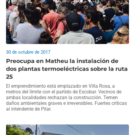
30 de octubre de 2017
Preocupa en Matheu la instalación de
dos plantas termoeléctricas sobre la ruta
25
El emprendimiento está emplazado en Villa Rosa, a
metros del límite con el partido de Escobar. Vecinos de
ambas localidades rechazan la construcción. Temen
daños ambientales graves e irreversibles. Fuertes críticas
al intendente de Pilar.