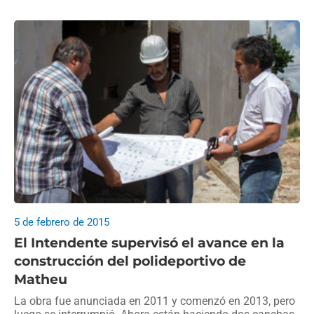
5 de febrero de 2015
El Intendente supervisó el avance en la
construcción del polideportivo de
Matheu
La obra fue anunciada en 2011 y comenzó en 2013, pero