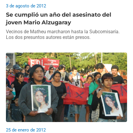
3 de agosto de 2012
Se cumplió un año del asesinato del
joven Mario Alzugaray
Vecinos de Matheu marcharon hasta la Subcomisaría.
Los dos presuntos autores están presos.
25 de enero de 2012