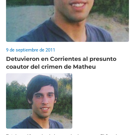
9 de septiembre de 2011
Detuvieron en Corrientes al presunto
coautor del crimen de Matheu