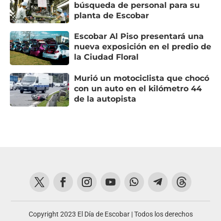
búsqueda de personal para su
planta de Escobar
Escobar Al Piso presentará una
nueva exposición en el predio de
la Ciudad Floral
Murió un motociclista que chocó
con un auto en el kilómetro 44
de la autopista
Copyright 2023 El Día de Escobar | Todos los derechos