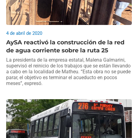
4 de abril de 2020
AySA reactivó la construcción de la red
de agua corriente sobre la ruta 25
La presidenta de la empresa estatal, Malena Galmarini,
supervisó el reinicio de los trabajos que se están llevando
a cabo en la localidad de Matheu. “Esta obra no se puede
parar, el objetivo es terminar el acueducto en pocos
meses”, expresó.