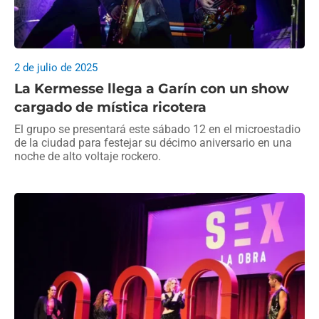
2 de julio de 2025
La Kermesse llega a Garín con un show
cargado de mística ricotera
El grupo se presentará este sábado 12 en el microestadio
de la ciudad para festejar su décimo aniversario en una
noche de alto voltaje rockero.