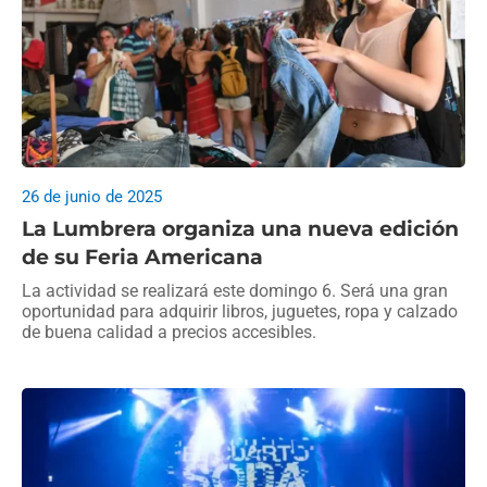
26 de junio de 2025
La Lumbrera organiza una nueva edición
de su Feria Americana
La actividad se realizará este domingo 6. Será una gran
oportunidad para adquirir libros, juguetes, ropa y calzado
de buena calidad a precios accesibles.