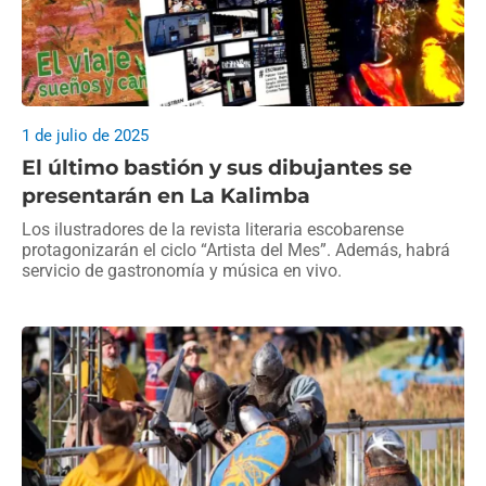
1 de julio de 2025
El último bastión y sus dibujantes se
presentarán en La Kalimba
Los ilustradores de la revista literaria escobarense
protagonizarán el ciclo “Artista del Mes”. Además, habrá
servicio de gastronomía y música en vivo.