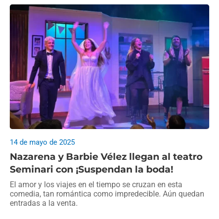
14 de mayo de 2025
Nazarena y Barbie Vélez llegan al teatro
Seminari con ¡Suspendan la boda!
El amor y los viajes en el tiempo se cruzan en esta
comedia, tan romántica como impredecible. Aún quedan
entradas a la venta.