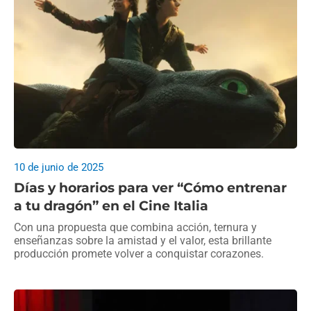
10 de junio de 2025
Días y horarios para ver “Cómo entrenar
a tu dragón” en el Cine Italia
Con una propuesta que combina acción, ternura y
enseñanzas sobre la amistad y el valor, esta brillante
producción promete volver a conquistar corazones.