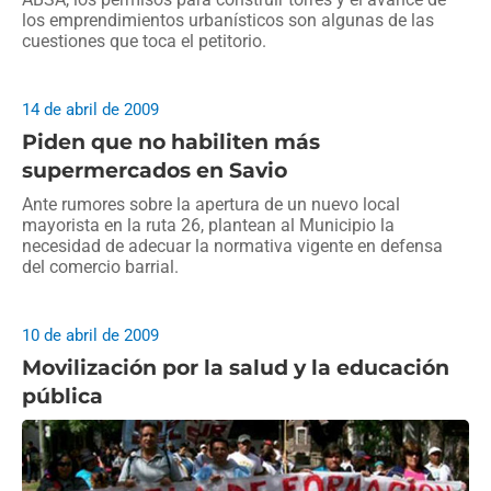
los emprendimientos urbanísticos son algunas de las
cuestiones que toca el petitorio.
14 de abril de 2009
Piden que no habiliten más
supermercados en Savio
Ante rumores sobre la apertura de un nuevo local
mayorista en la ruta 26, plantean al Municipio la
necesidad de adecuar la normativa vigente en defensa
del comercio barrial.
10 de abril de 2009
Movilización por la salud y la educación
pública