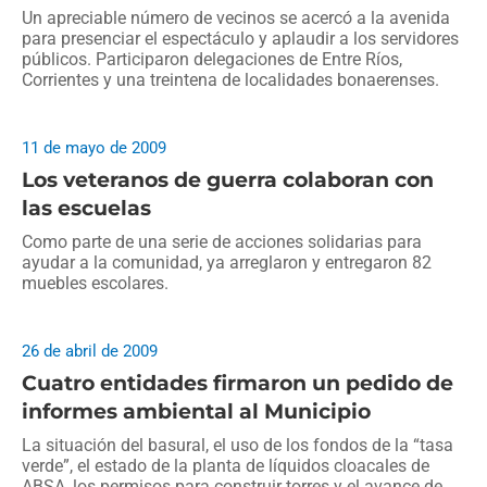
Un apreciable número de vecinos se acercó a la avenida
para presenciar el espectáculo y aplaudir a los servidores
públicos. Participaron delegaciones de Entre Ríos,
Corrientes y una treintena de localidades bonaerenses.
11 de mayo de 2009
Los veteranos de guerra colaboran con
las escuelas
Como parte de una serie de acciones solidarias para
ayudar a la comunidad, ya arreglaron y entregaron 82
muebles escolares.
26 de abril de 2009
Cuatro entidades firmaron un pedido de
informes ambiental al Municipio
La situación del basural, el uso de los fondos de la “tasa
verde”, el estado de la planta de líquidos cloacales de
ABSA, los permisos para construir torres y el avance de