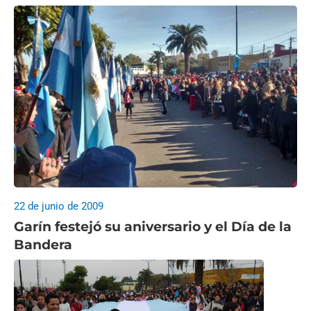
22 de junio de 2009
Garín festejó su aniversario y el Día de la
Bandera