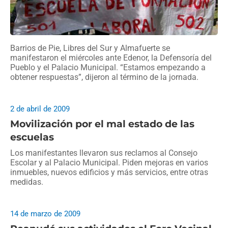
Barrios de Pie, Libres del Sur y Almafuerte se
manifestaron el miércoles ante Edenor, la Defensoría del
Pueblo y el Palacio Municipal. “Estamos empezando a
obtener respuestas”, dijeron al término de la jornada.
2 de abril de 2009
Movilización por el mal estado de las
escuelas
Los manifestantes llevaron sus reclamos al Consejo
Escolar y al Palacio Municipal. Piden mejoras en varios
inmuebles, nuevos edificios y más servicios, entre otras
medidas.
14 de marzo de 2009