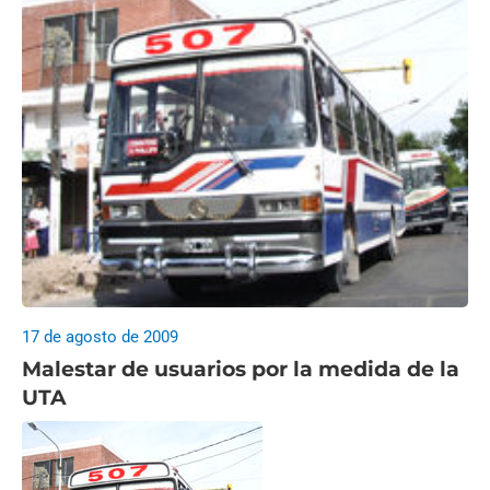
17 de agosto de 2009
Malestar de usuarios por la medida de la
UTA