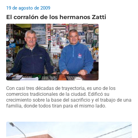
19 de agosto de 2009
El corralón de los hermanos Zatti
Con casi tres décadas de trayectoria, es uno de los
comercios tradicionales de la ciudad. Edificó su
crecimiento sobre la base del sacrificio y el trabajo de una
familia, donde todos tiran para el mismo lado.