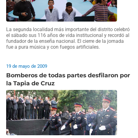
La segunda localidad más importante del distrito celebró
el sábado sus 116 años de vida institucional y recordó al
fundador de la enseña nacional. El cierre de la jornada
fue a pura música y con fuegos artificiales.
19 de mayo de 2009
Bomberos de todas partes desfilaron por
la Tapia de Cruz