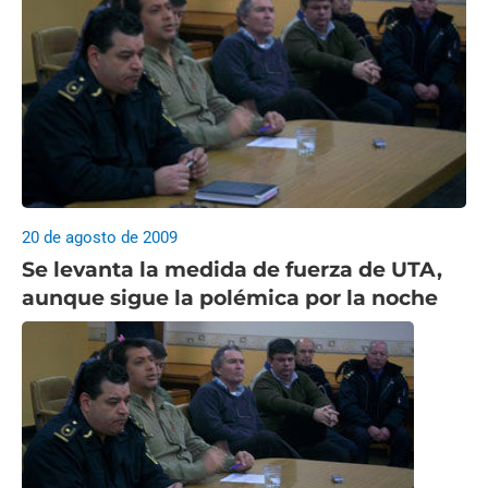
20 de agosto de 2009
Se levanta la medida de fuerza de UTA,
aunque sigue la polémica por la noche