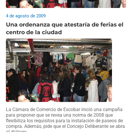
4 de agosto de 2009
Una ordenanza que atestaría de ferias el
centro de la ciudad
La Cámara de Comercio de Escobar inició una campaña
para proponer que se revea una norma de 2008 que
flexibiliza los requisitos para la instalación de paseos de
compra. Además, pide que el Concejo Deliberante se abra
al diálogo.