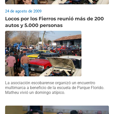
24 de agosto de 2009
Locos por los Fierros reunió más de 200
autos y 5.000 personas
La asociación escobarense organizó un encuentro
multimarca a beneficio de la escuela de Parque Florido.
Matheu vivió un domingo atípico.