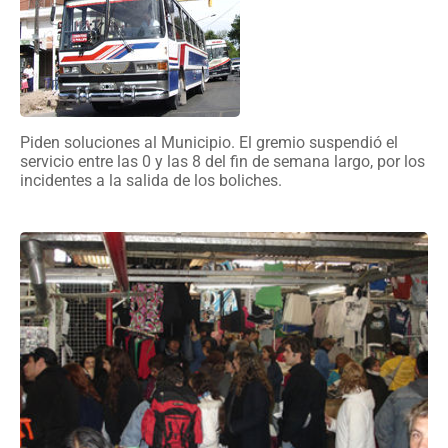
Piden soluciones al Municipio. El gremio suspendió el
servicio entre las 0 y las 8 del fin de semana largo, por los
incidentes a la salida de los boliches.