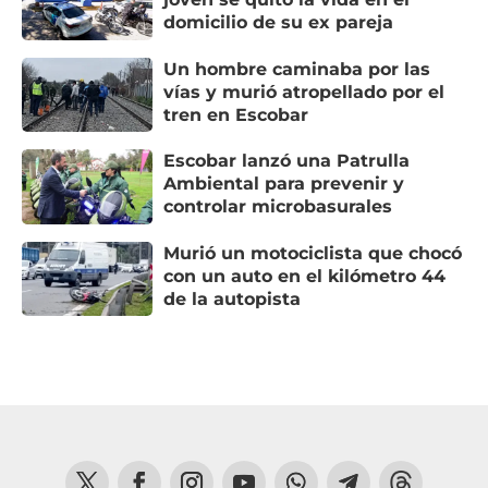
domicilio de su ex pareja
Un hombre caminaba por las
vías y murió atropellado por el
tren en Escobar
Escobar lanzó una Patrulla
Ambiental para prevenir y
controlar microbasurales
Murió un motociclista que chocó
con un auto en el kilómetro 44
de la autopista