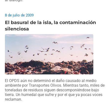
8 de julio de 2009
El basural de la isla, la contaminación
silenciosa
El OPDS aún no determinó el daño causado al medio
ambiente por Transportes Olivos. Mientras tanto, miles de
toneladas de residuos siguen descomponiéndose bajo
tierra. Un humedal que sufre y por el que ya pocas voces
reclaman.