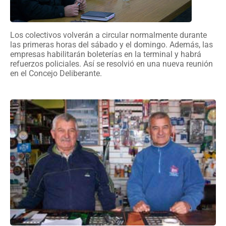
Los colectivos volverán a circular normalmente durante
las primeras horas del sábado y el domingo. Además, las
empresas habilitarán boleterías en la terminal y habrá
refuerzos policiales. Así se resolvió en una nueva reunión
en el Concejo Deliberante.