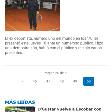
El ex deportista, número uno del mundo en los ’70, se
presentó este jueves 16 ante un numeroso público. Hizo
una demostración, habló con el público y recibió varios
presentes.
Página 50 de 50
«
46
47
48
49
50
MÁS LEÍDAS
D’Gustar vuelve a Escobar con