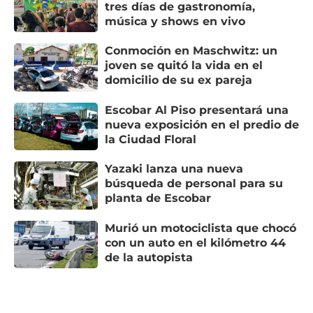
tres días de gastronomía,
música y shows en vivo
Conmoción en Maschwitz: un
joven se quitó la vida en el
domicilio de su ex pareja
Escobar Al Piso presentará una
nueva exposición en el predio de
la Ciudad Floral
Yazaki lanza una nueva
búsqueda de personal para su
planta de Escobar
Murió un motociclista que chocó
con un auto en el kilómetro 44
de la autopista