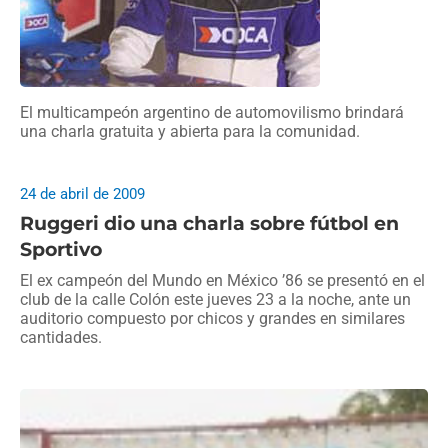
El multicampeón argentino de automovilismo brindará
una charla gratuita y abierta para la comunidad.
24 de abril de 2009
Ruggeri dio una charla sobre fútbol en
Sportivo
El ex campeón del Mundo en México ’86 se presentó en el
club de la calle Colón este jueves 23 a la noche, ante un
auditorio compuesto por chicos y grandes en similares
cantidades.