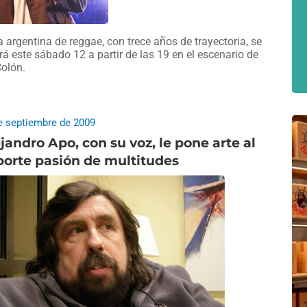
 argentina de reggae, con trece años de trayectoria, se
rá este sábado 12 a partir de las 19 en el escenario de
Colón.
e septiembre de 2009
jandro Apo, con su voz, le pone arte al
orte pasión de multitudes