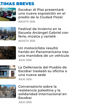
LTIMAS BREVES
Escobar Al Piso presentará
una nueva exposición en el
predio de la Ciudad Floral
AGOSTO 2026
Festival de invierno en la
Escuela Arcángel Gabriel con
feria, música y varieté
AGOSTO 2026
Un motociclista resultó
herido en Panamericana tras
una maniobra de un vehículo
JULIO 2026
La Defensoría del Pueblo de
Escobar trasladó su oficina a
una nueva sede
JULIO 2026
Conversatorio sobre la
resistencia palestina y la
solidaridad internacional en
Escobar
JULIO 2026