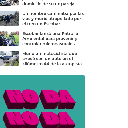
domicilio de su ex pareja
Un hombre caminaba por las
vías y murió atropellado por
el tren en Escobar
Escobar lanzó una Patrulla
Ambiental para prevenir y
controlar microbasurales
Murió un motociclista que
chocó con un auto en el
kilómetro 44 de la autopista