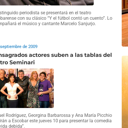
istinguido periodista se presentará en el teatro
barense con su clásico “Y el fútbol contó un cuento”. Lo
pañará el músico y cantante Marcelo Sanjurjo.
 septiembre de 2009
sagrados actores suben a las tablas del
tro Seminari
el Rodríguez, Georgina Barbarossa y Ana María Picchio
rán a Escobar este jueves 10 para presentar la comedia
vida debida”.