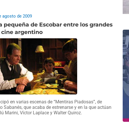
e agosto de 2009
a pequeña de Escobar entre los grandes
 cine argentino
icipó en varias escenas de “Mentiras Piadosas”, de
o Sabanés, que acaba de estrenarse y en la que actúan
lú Marini, Víctor Laplace y Walter Quiroz.