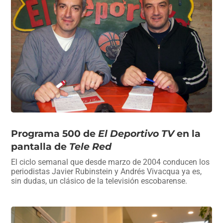
Programa 500 de
El Deportivo TV
en la
pantalla de
Tele Red
El ciclo semanal que desde marzo de 2004 conducen los
periodistas Javier Rubinstein y Andrés Vivacqua ya es,
sin dudas, un clásico de la televisión escobarense.