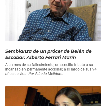
Semblanza de un prócer de Belén de
Escobar: Alberto Ferrari Marín
A un mes de su fallecimiento, un sencillo tributo a su
incansable y permanente accionar, a lo largo de sus 94
años de vida.
Por Alfredo Melidore.