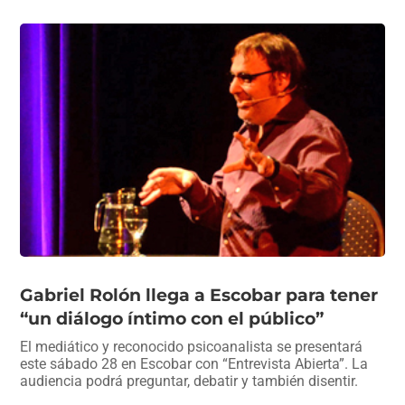
Gabriel Rolón llega a Escobar para tener
“un diálogo íntimo con el público”
El mediático y reconocido psicoanalista se presentará
este sábado 28 en Escobar con “Entrevista Abierta”. La
audiencia podrá preguntar, debatir y también disentir.