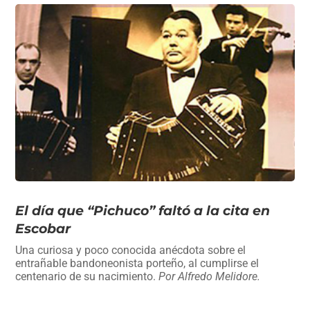
El día que “Pichuco” faltó a la cita en
Escobar
Una curiosa y poco conocida anécdota sobre el
entrañable bandoneonista porteño, al cumplirse el
centenario de su nacimiento.
Por Alfredo Melidore.