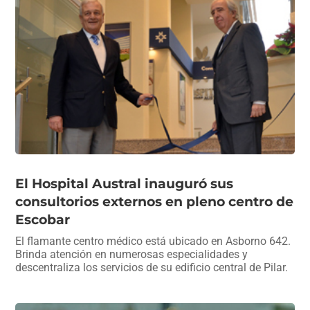
El Hospital Austral inauguró sus
consultorios externos en pleno centro de
Escobar
El flamante centro médico está ubicado en Asborno 642.
Brinda atención en numerosas especialidades y
descentraliza los servicios de su edificio central de Pilar.