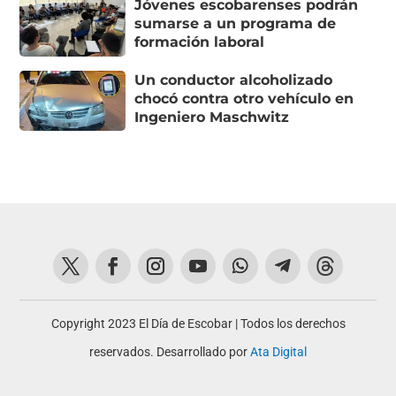
Jóvenes escobarenses podrán
sumarse a un programa de
formación laboral
Un conductor alcoholizado
chocó contra otro vehículo en
Ingeniero Maschwitz
Copyright 2023 El Día de Escobar | Todos los derechos
reservados. Desarrollado por
Ata Digital