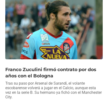
Franco Zuculini firmó contrato por dos
años con el Bologna
Tras su paso por Arsenal de Sarandí, el volante
escobarense volverá a jugar en el Calcio, aunque esta
vez en la serie B. Su hermano ya fichó con el Manchester
City.