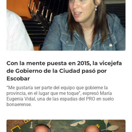
Con la mente puesta en 2015, la vicejefa
de Gobierno de la Ciudad pasó por
Escobar
“Me gustaría ser parte del equipo que gobierne la
provincia, en el lugar que me toque”, expresó María
Eugenia Vidal, una de las espadas del PRO en suelo
bonaerense.