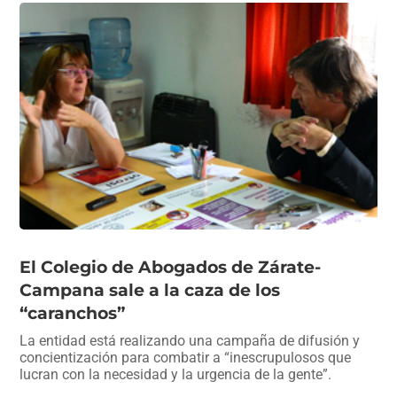
El Colegio de Abogados de Zárate-
Campana sale a la caza de los
“caranchos”
La entidad está realizando una campaña de difusión y
concientización para combatir a “inescrupulosos que
lucran con la necesidad y la urgencia de la gente”.