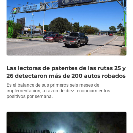
Las lectoras de patentes de las rutas 25 y
26 detectaron más de 200 autos robados
Es el balance de sus primeros seis meses de
implementación, a razón de diez reconocimientos
positivos por semana.