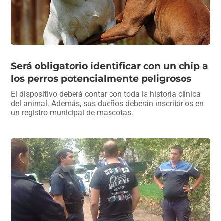
Será obligatorio identificar con un chip a
los perros potencialmente peligrosos
El dispositivo deberá contar con toda la historia clínica
del animal. Además, sus dueños deberán inscribirlos en
un registro municipal de mascotas.