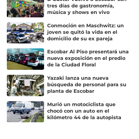
tres días de gastronomía,
música y shows en vivo
Conmoción en Maschwitz: un
joven se quitó la vida en el
domicilio de su ex pareja
Escobar Al Piso presentará una
nueva exposición en el predio
de la Ciudad Floral
Yazaki lanza una nueva
búsqueda de personal para su
planta de Escobar
Murió un motociclista que
chocó con un auto en el
kilómetro 44 de la autopista