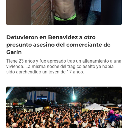
Detuvieron en Benavidez a otro
presunto asesino del comerciante de
Garín
Tiene 23 años y fue apresado tras un allanamiento a una
vivienda. La misma noche del trágico asalto ya había
sido aprehendido un joven de 17 años.