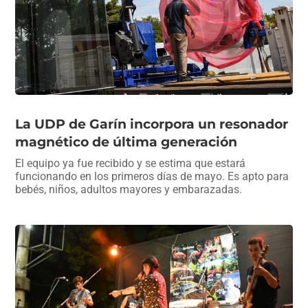
La UDP de Garín incorpora un resonador
magnético de última generación
El equipo ya fue recibido y se estima que estará
funcionando en los primeros días de mayo. Es apto para
bebés, niños, adultos mayores y embarazadas.