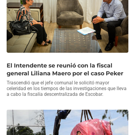
El Intendente se reunió con la fiscal
general Liliana Maero por el caso Peker
Trascendió que el jefe comunal le solicitó mayor
celeridad en los tiempos de las investigaciones que lleva
a cabo la fiscalía descentralizada de Escobar.