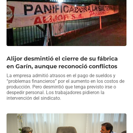
Alijor desmintió el cierre de su fábrica
en Garín, aunque reconoció conflictos
La empresa admitió atrasos en el pago de sueldos y
“problemas financieros” por el aumento en los costos de
producción. Pero desmintió que tenga previsto irse o
despedir personal. Los trabajadores pidieron la
intervención del sindicato.