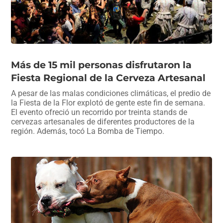
Más de 15 mil personas disfrutaron la
Fiesta Regional de la Cerveza Artesanal
A pesar de las malas condiciones climáticas, el predio de
la Fiesta de la Flor explotó de gente este fin de semana.
El evento ofreció un recorrido por treinta stands de
cervezas artesanales de diferentes productores de la
región. Además, tocó La Bomba de Tiempo.