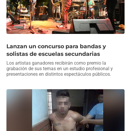
Lanzan un concurso para bandas y
solistas de escuelas secundarias
Los artistas ganadores recibirán como premio la
grabación de sus temas en un estudio profesional y
presentaciones en distintos espectáculos públicos.