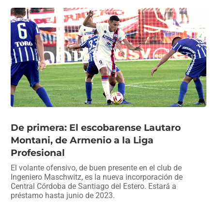
De primera: El escobarense Lautaro
Montani, de Armenio a la Liga
Profesional
El volante ofensivo, de buen presente en el club de
Ingeniero Maschwitz, es la nueva incorporación de
Central Córdoba de Santiago del Estero. Estará a
préstamo hasta junio de 2023.