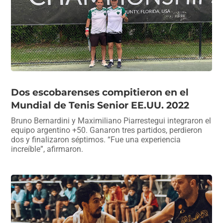
Dos escobarenses compitieron en el
Mundial de Tenis Senior EE.UU. 2022
Bruno Bernardini y Maximiliano Piarrestegui integraron el
equipo argentino +50. Ganaron tres partidos, perdieron
dos y finalizaron séptimos. “Fue una experiencia
increíble”, afirmaron.