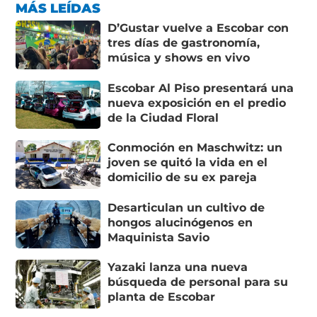
MÁS LEÍDAS
D’Gustar vuelve a Escobar con
tres días de gastronomía,
música y shows en vivo
Escobar Al Piso presentará una
nueva exposición en el predio
de la Ciudad Floral
Conmoción en Maschwitz: un
joven se quitó la vida en el
domicilio de su ex pareja
Desarticulan un cultivo de
hongos alucinógenos en
Maquinista Savio
Yazaki lanza una nueva
búsqueda de personal para su
planta de Escobar