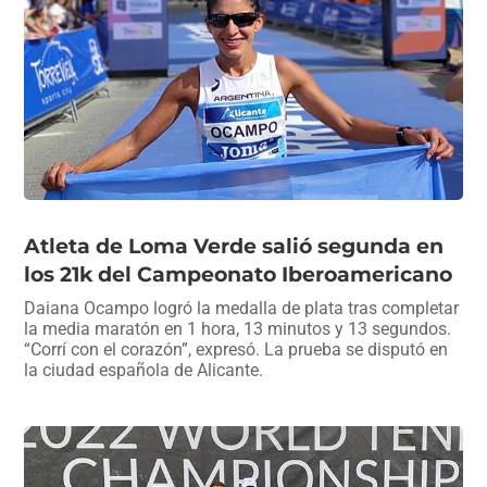
Atleta de Loma Verde salió segunda en
los 21k del Campeonato Iberoamericano
Daiana Ocampo logró la medalla de plata tras completar
la media maratón en 1 hora, 13 minutos y 13 segundos.
“Corrí con el corazón”, expresó. La prueba se disputó en
la ciudad española de Alicante.