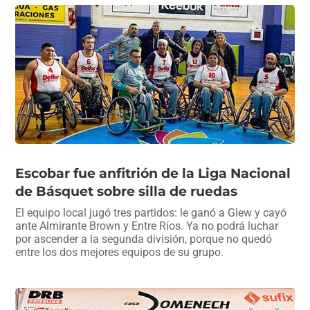
Escobar fue anfitrión de la Liga Nacional
de Básquet sobre silla de ruedas
El equipo local jugó tres partidos: le ganó a Glew y cayó
ante Almirante Brown y Entre Ríos. Ya no podrá luchar
por ascender a la segunda división, porque no quedó
entre los dos mejores equipos de su grupo.