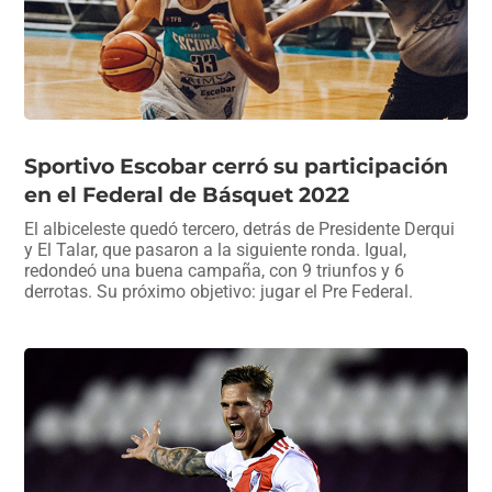
Sportivo Escobar cerró su participación
en el Federal de Básquet 2022
El albiceleste quedó tercero, detrás de Presidente Derqui
y El Talar, que pasaron a la siguiente ronda. Igual,
redondeó una buena campaña, con 9 triunfos y 6
derrotas. Su próximo objetivo: jugar el Pre Federal.