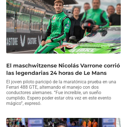
El maschwitzense Nicolás Varrone corrió
las legendarias 24 horas de Le Mans
El joven piloto paricipó de la maratónica prueba en una
Ferrari 488 GTE, alternando el manejo con dos
conductores alemanes. “Fue increíble, un sueño
cumplido. Espero poder estar otra vez en este evento
mágico”, expresó.