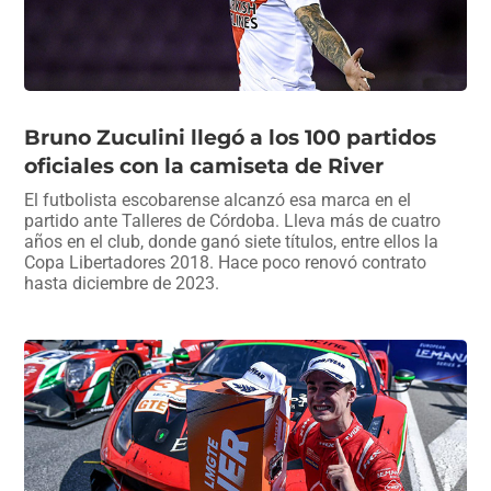
Bruno Zuculini llegó a los 100 partidos
oficiales con la camiseta de River
El futbolista escobarense alcanzó esa marca en el
partido ante Talleres de Córdoba. Lleva más de cuatro
años en el club, donde ganó siete títulos, entre ellos la
Copa Libertadores 2018. Hace poco renovó contrato
hasta diciembre de 2023.