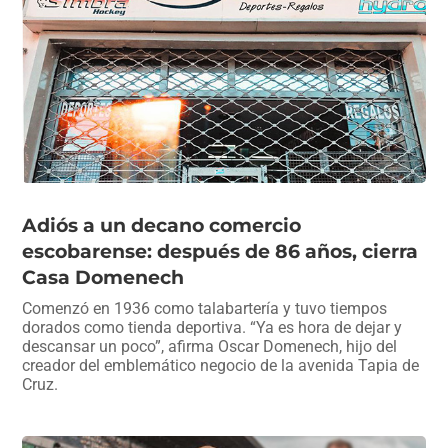
Adiós a un decano comercio
escobarense: después de 86 años, cierra
Casa Domenech
Comenzó en 1936 como talabartería y tuvo tiempos
dorados como tienda deportiva. “Ya es hora de dejar y
descansar un poco”, afirma Oscar Domenech, hijo del
creador del emblemático negocio de la avenida Tapia de
Cruz.